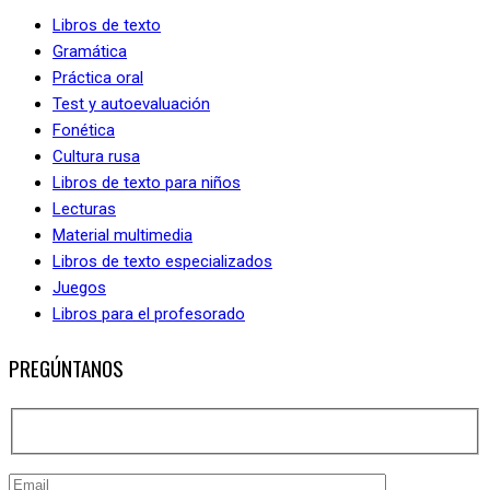
Libros de texto
Gramática
Práctica oral
Test y autoevaluación
Fonética
Cultura rusa
Libros de texto para niños
Lecturas
Material multimedia
Libros de texto especializados
Juegos
Libros para el profesorado
PREGÚNTANOS