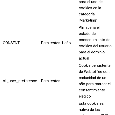
para el uso de
cookies en la
categoría
'Marketing'.
Almacena el
estado de
consentimiento de
CONSENT
Persitentes
1 año
cookies del usuario
para el dominio
actual
Cookie persistente
de Webtoffee con
caducidad de un
cli_user_preference
Persitentes
año para marcar el
consentimiento
elegido
Esta cookie es
nativa de las