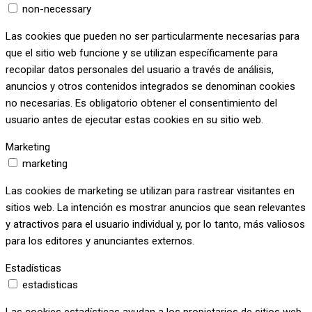
non-necessary
Las cookies que pueden no ser particularmente necesarias para
que el sitio web funcione y se utilizan específicamente para
recopilar datos personales del usuario a través de análisis,
anuncios y otros contenidos integrados se denominan cookies
no necesarias. Es obligatorio obtener el consentimiento del
usuario antes de ejecutar estas cookies en su sitio web.
Marketing
marketing
Las cookies de marketing se utilizan para rastrear visitantes en
sitios web. La intención es mostrar anuncios que sean relevantes
y atractivos para el usuario individual y, por lo tanto, más valiosos
para los editores y anunciantes externos.
Estadísticas
estadisticas