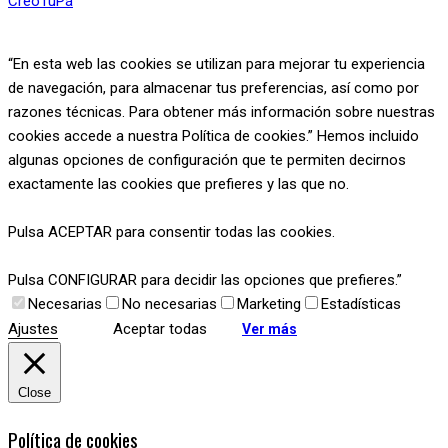
CreoTuPá
“En esta web las cookies se utilizan para mejorar tu experiencia
de navegación, para almacenar tus preferencias, así como por
razones técnicas. Para obtener más información sobre nuestras
cookies accede a nuestra Política de cookies.” Hemos incluido
algunas opciones de configuración que te permiten decirnos
exactamente las cookies que prefieres y las que no.
Pulsa ACEPTAR para consentir todas las cookies.
Pulsa CONFIGURAR para decidir las opciones que prefieres.”
Necesarias
No necesarias
Marketing
Estadísticas
Ajustes
Aceptar todas
Ver más
Close
Política de cookies