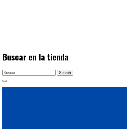
Buscar en la tienda
Search