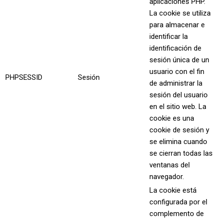
aplicaciones PHP.
La cookie se utiliza
para almacenar e
identificar la
identificación de
sesión única de un
usuario con el fin
PHPSESSID
Sesión
de administrar la
sesión del usuario
en el sitio web. La
cookie es una
cookie de sesión y
se elimina cuando
se cierran todas las
ventanas del
navegador.
La cookie está
configurada por el
complemento de