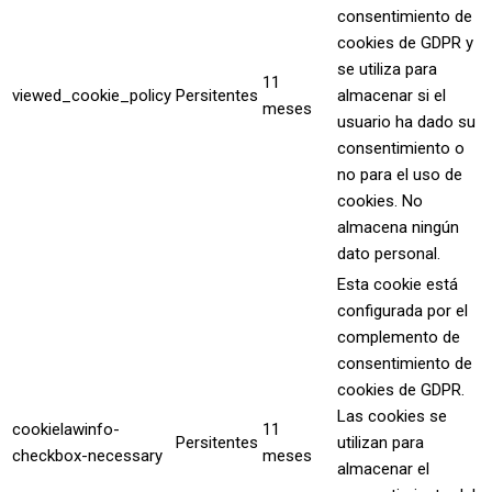
consentimiento de
cookies de GDPR y
se utiliza para
11
viewed_cookie_policy
Persitentes
almacenar si el
meses
usuario ha dado su
consentimiento o
no para el uso de
cookies. No
almacena ningún
dato personal.
Esta cookie está
configurada por el
complemento de
consentimiento de
cookies de GDPR.
Las cookies se
cookielawinfo-
11
Persitentes
utilizan para
checkbox-necessary
meses
almacenar el