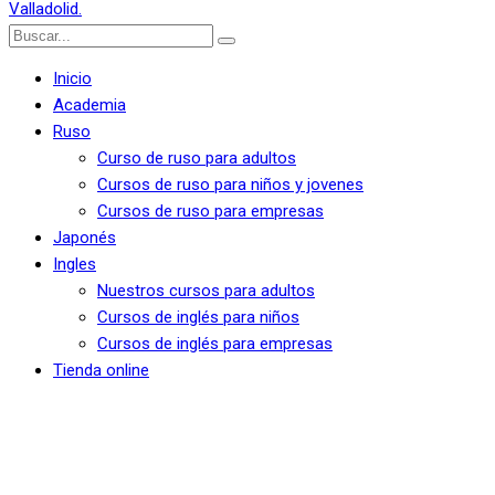
Inicio
Academia
Ruso
Curso de ruso para adultos
Cursos de ruso para niños y jovenes
Cursos de ruso para empresas
Japonés
Ingles
Nuestros cursos para adultos
Cursos de inglés para niños
Cursos de inglés para empresas
Tienda online