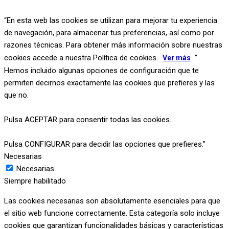
“En esta web las cookies se utilizan para mejorar tu experiencia
de navegación, para almacenar tus preferencias, así como por
razones técnicas. Para obtener más información sobre nuestras
cookies accede a nuestra Política de cookies.
”
Ver más
Hemos incluido algunas opciones de configuración que te
permiten decirnos exactamente las cookies que prefieres y las
que no.
Pulsa ACEPTAR para consentir todas las cookies.
Pulsa CONFIGURAR para decidir las opciones que prefieres.”
Necesarias
Necesarias
Siempre habilitado
Las cookies necesarias son absolutamente esenciales para que
el sitio web funcione correctamente. Esta categoría solo incluye
cookies que garantizan funcionalidades básicas y características