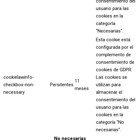
consentimiento del
usuario para las
cookies en la
categoría
"Necesarias".
Esta cookie está
configurada por el
complemento de
consentimiento de
cookies de GDPR.
cookielawinfo-
Las cookies se
11
checkbox-non-
Persitentes
utilizan para
meses
necessary
almacenar el
consentimiento del
usuario para las
cookies en la
categoría "No
necesarias".
No necesarias