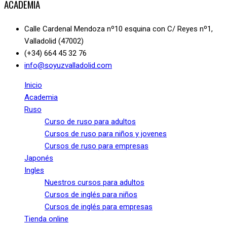
ACADEMIA
Calle Cardenal Mendoza nº10 esquina con C/ Reyes nº1,
Valladolid (47002)
(+34) 664 45 32 76
info@soyuzvalladolid.com
Inicio
Academia
Ruso
Curso de ruso para adultos
Cursos de ruso para niños y jovenes
Cursos de ruso para empresas
Japonés
Ingles
Nuestros cursos para adultos
Cursos de inglés para niños
Cursos de inglés para empresas
Tienda online