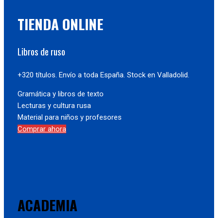
TIENDA ONLINE
Libros de ruso
+320 títulos. Envío a toda España. Stock en Valladolid.
Gramática y libros de texto
Lecturas y cultura rusa
Material para niños y profesores
Comprar ahora
ACADEMIA