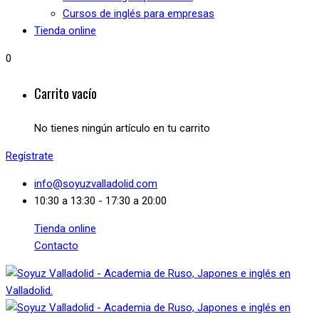
Cursos de inglés para empresas
Tienda online
0
Carrito vacío
No tienes ningún artículo en tu carrito
Regístrate
info@soyuzvalladolid.com
10:30 a 13:30 - 17:30 a 20:00
Tienda online
Contacto