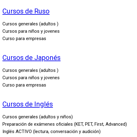
Cursos de Ruso
Cursos generales (adultos )
Cursos para niños y jovenes
Curso para empresas
Cursos de Japonés
Cursos generales (adultos )
Cursos para niños y jovenes
Curso para empresas
Cursos de Inglés
Cursos generales (adultos y niños)
Preparación de exámenes oficiales (KET, PET, First, Advanced)
Inglés ACTIVO (lectura, conversación y audición)