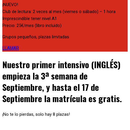
¡NUEVO!
Club de lectura: 2 veces al mes (viernes o sábado) – 1 hora
Imprescindible tener nivel A1
Precio: 25€/mes (libro incluido)
Grupos pequeños, plazas limitadas
LLAMAR
Nuestro primer intensivo (INGLÉS)
empieza la 3ª semana de
Septiembre, y hasta el 17 de
Septiembre la matrícula es gratis.
¡No te lo pierdas, solo hay 8 plazas!