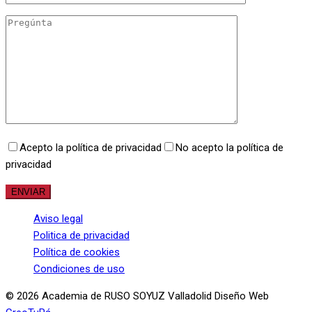
Acepto la política de privacidad
No acepto la política de
privacidad
Aviso legal
Politica de privacidad
Política de cookies
Condiciones de uso
© 2026 Academia de RUSO SOYUZ Valladolid Diseño Web