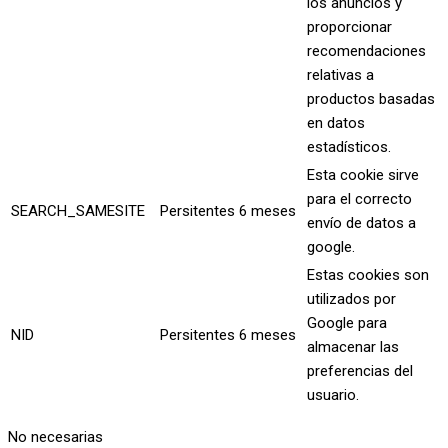
los anuncios y
proporcionar
recomendaciones
relativas a
productos basadas
en datos
estadísticos.
Esta cookie sirve
para el correcto
SEARCH_SAMESITE
Persitentes
6 meses
envío de datos a
google.
Estas cookies son
utilizados por
Google para
NID
Persitentes
6 meses
almacenar las
preferencias del
usuario.
No necesarias