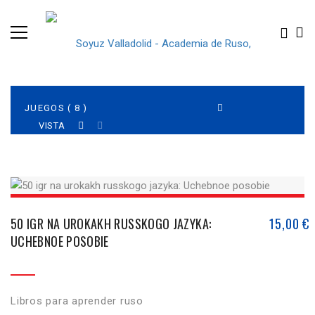
VISTA
50 IGR NA UROKAKH RUSSKOGO JAZYKA:
15,00
€
UCHEBNOE POSOBIE
Libros para aprender ruso