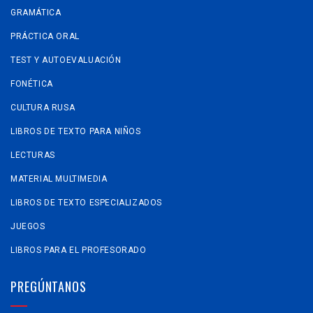
GRAMÁTICA
PRÁCTICA ORAL
TEST Y AUTOEVALUACIÓN
FONÉTICA
CULTURA RUSA
LIBROS DE TEXTO PARA NIÑOS
LECTURAS
MATERIAL MULTIMEDIA
LIBROS DE TEXTO ESPECIALIZADOS
JUEGOS
LIBROS PARA EL PROFESORADO
PREGÚNTANOS