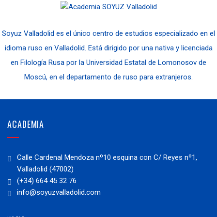
Soyuz Valladolid es el único centro de estudios especializado en el
idioma ruso en Valladolid. Está dirigido por una nativa y licenciada
en Filología Rusa por la Universidad Estatal de Lomonosov de
Moscú, en el departamento de ruso para extranjeros.
ACADEMIA
Calle Cardenal Mendoza nº10 esquina con C/ Reyes nº1,
Valladolid (47002)
(+34) 664 45 32 76
info@soyuzvalladolid.com