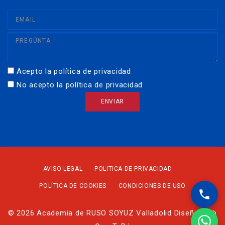
Acepto la política de privacidad
No acepto la política de privacidad
AVISO LEGAL
POLITICA DE PRIVACIDAD
POLÍTICA DE COOKIES
CONDICIONES DE USO
© 2026 Academia de RUSO SOYUZ Valladolid Diseño Web