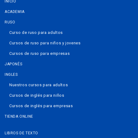
INICIO
ACADEMIA
RUSO
Curso de ruso para adultos
Cursos de ruso para niños y jovenes
Cursos de ruso para empresas
JAPONÉS
INGLES
Nuestros cursos para adultos
Cursos de inglés para niños
Cursos de inglés para empresas
TIENDA ONLINE
LIBROS DE TEXTO