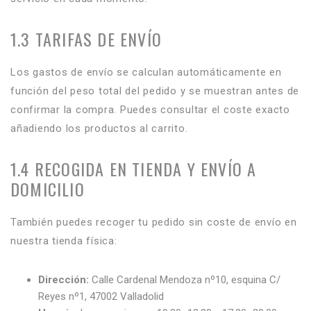
1.3 TARIFAS DE ENVÍO
Los gastos de envío se calculan automáticamente en
función del peso total del pedido y se muestran antes de
confirmar la compra. Puedes consultar el coste exacto
añadiendo los productos al carrito.
1.4 RECOGIDA EN TIENDA Y ENVÍO A
DOMICILIO
También puedes recoger tu pedido sin coste de envío en
nuestra tienda física:
Dirección:
Calle Cardenal Mendoza nº10, esquina C/
Reyes nº1, 47002 Valladolid