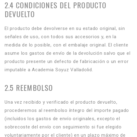
2.4 CONDICIONES DEL PRODUCTO
DEVUELTO
El producto debe devolverse en su estado original, sin
señales de uso, con todos sus accesorios y, en la
medida de lo posible, con el embalaje original. El cliente
asume los gastos de envío de la devolución salvo que el
producto presente un defecto de fabricación o un error
imputable a Academia Soyuz Valladolid.
2.5 REEMBOLSO
Una vez recibido y verificado el producto devuelto,
procederemos al reembolso íntegro del importe pagado
(incluidos los gastos de envío originales, excepto el
sobrecoste del envío con seguimiento si fue elegido
voluntariamente por el cliente) en un plazo máximo de