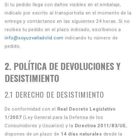
Si tu pedido llega con daños visibles en el embalaje,
indícalo por escrito al transportista en el momento de la
entrega y contáctanos en las siguientes 24 horas. Si no
recibes tu pedido en el plazo indicado, escríbenos a
info@soyuzvalladolid.com
indicando tu número de
pedido.
2. POLÍTICA DE DEVOLUCIONES Y
DESISTIMIENTO
2.1 DERECHO DE DESISTIMIENTO
De conformidad con el
Real Decreto Legislativo
1/2007
(Ley General para la Defensa de los
Consumidores y Usuarios) y la
Directiva 2011/83/UE
,
dispones de un plazo de
14 días naturales
desde la