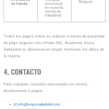
Ninguno
en tienda
presencial
en nuestra
tienda de
Valladolid.
Todos los pagos online se realizan a través de pasarelas
de pago seguras con cifrado SSL. Academia Soyuz
Valladolid no almacena en ningún momento los datos de
tu tarjeta.
4. CONTACTO
Para cualquier consulta relacionada con envíos,
devoluciones o pagos:
📧
info@soyuzvalladolid.com