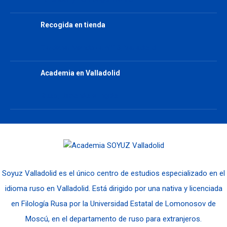
Recogida en tienda
Cardenal Mendoza nº10, Valladolid
Academia en Valladolid
Ruso, Japonés e Inglés
Soyuz Valladolid es el único centro de estudios especializado en el
idioma ruso en Valladolid. Está dirigido por una nativa y licenciada
en Filología Rusa por la Universidad Estatal de Lomonosov de
Moscú, en el departamento de ruso para extranjeros.