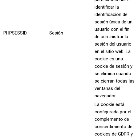
identificar la
identificación de
sesión única de un
usuario con el fin
PHPSESSID
Sesión
de administrar la
sesión del usuario
en el sitio web. La
cookie es una
cookie de sesión y
se elimina cuando
se cierran todas las
ventanas del
navegador.
La cookie está
configurada por el
complemento de
consentimiento de
cookies de GDPR y