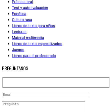
Práctica oral
Test y autoevaluación
Fonética
Cultura rusa
Libros de texto para niños
Lecturas
Material multimedia
Libros de texto especializados
Juegos
Libros para el profesorado
PREGÚNTANOS