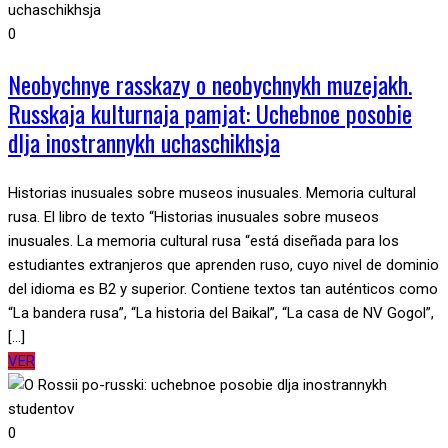
0
Neobychnye rasskazy o neobychnykh muzejakh.
Russkaja kulturnaja pamjat: Uchebnoe posobie
dlja inostrannykh uchaschikhsja
Historias inusuales sobre museos inusuales. Memoria cultural
rusa. El libro de texto “Historias inusuales sobre museos
inusuales. La memoria cultural rusa “está diseñada para los
estudiantes extranjeros que aprenden ruso, cuyo nivel de dominio
del idioma es B2 y superior. Contiene textos tan auténticos como
“La bandera rusa”, “La historia del Baikal”, “La casa de NV Gogol”,
[...]
VER
0