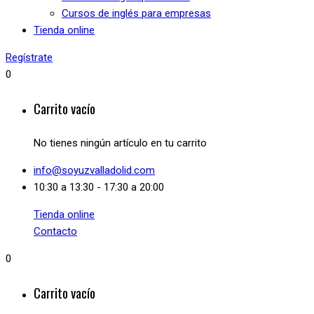
Cursos de inglés para empresas
Tienda online
Regístrate
0
Carrito vacío
No tienes ningún artículo en tu carrito
info@soyuzvalladolid.com
10:30 a 13:30 - 17:30 a 20:00
Tienda online
Contacto
0
Carrito vacío