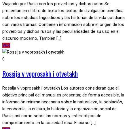
Viajando por Rusia con los proverbios y dichos rusos Se
presentan en el libro de texto los textos de divulgación científica
sobre los estudios lingüísticos y las historias de la vida cotidiana
con varias tramas. Contienen información sobre el origen de los
proverbios y dichos rusos y las peculiaridades de su uso en el
discurso moderno. También [...]
VER
0
Rossija v voprosakh i otvetakh
Rossija v voprosakh i otvetakh Los autores consideran que el
objetivo principal del manual es presentar, de forma accesible, la
información mínima necesaria sobre la naturaleza, la población,
la economía, la cultura, la historia y la organización social de
Rusia, así como sobre las normas y estereotipos de
comportamiento en la sociedad rusa. El curso [...]