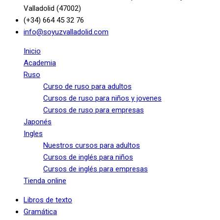
Valladolid (47002)
(+34) 664 45 32 76
info@soyuzvalladolid.com
Inicio
Academia
Ruso
Curso de ruso para adultos
Cursos de ruso para niños y jovenes
Cursos de ruso para empresas
Japonés
Ingles
Nuestros cursos para adultos
Cursos de inglés para niños
Cursos de inglés para empresas
Tienda online
Libros de texto
Gramática