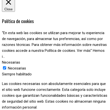
Close
Política de cookies
“En esta web las cookies se utilizan para mejorar tu experiencia
de navegación, para almacenar tus preferencias, así como por
razones técnicas. Para obtener más información sobre nuestras
cookies accede a nuestra Política de cookies. Ver más” Hemos
i
...
Necesarias
Necesarias
Siempre habilitado
Las cookies necesarias son absolutamente esenciales para que
el sitio web funcione correctamente. Esta categoría solo incluye
cookies que garantizan funcionalidades básicas y características
de seguridad del sitio web. Estas cookies no almacenan ninguna
información personal.