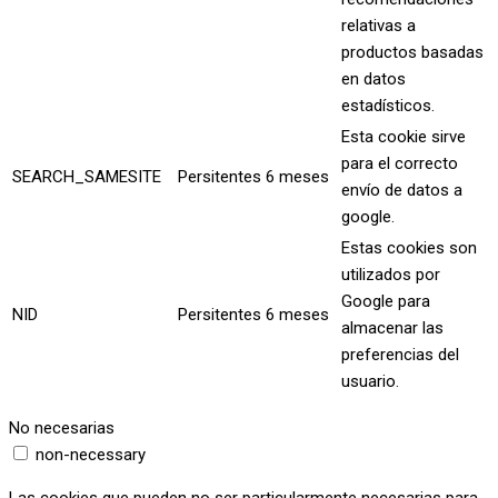
relativas a
productos basadas
en datos
estadísticos.
Esta cookie sirve
para el correcto
SEARCH_SAMESITE
Persitentes
6 meses
envío de datos a
google.
Estas cookies son
utilizados por
Google para
NID
Persitentes
6 meses
almacenar las
preferencias del
usuario.
No necesarias
non-necessary