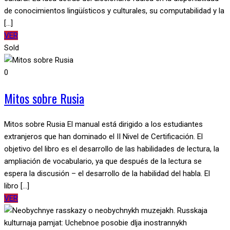
de conocimientos lingüísticos y culturales, su computabilidad y la
[...]
VER
Sold
0
Mitos sobre Rusia
Mitos sobre Rusia El manual está dirigido a los estudiantes
extranjeros que han dominado el II Nivel de Certificación. El
objetivo del libro es el desarrollo de las habilidades de lectura, la
ampliación de vocabulario, ya que después de la lectura se
espera la discusión – el desarrollo de la habilidad del habla. El
libro [...]
VER