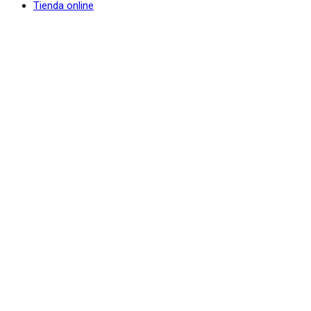
Tienda online