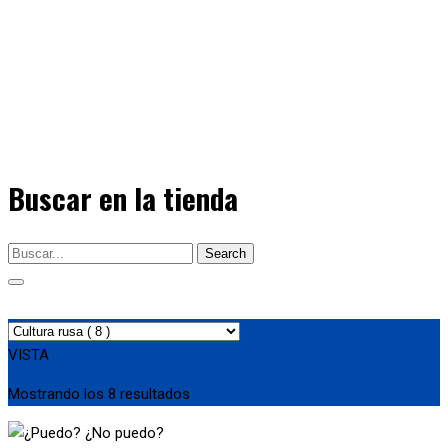
Buscar en la tienda
Search
VISTA
Mostrando los 8 resultados