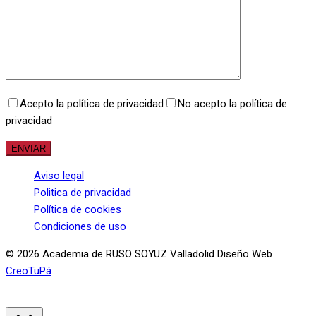
Acepto la política de privacidad
No acepto la política de
privacidad
Aviso legal
Politica de privacidad
Política de cookies
Condiciones de uso
© 2026 Academia de RUSO SOYUZ Valladolid Diseño Web
CreoTuPá