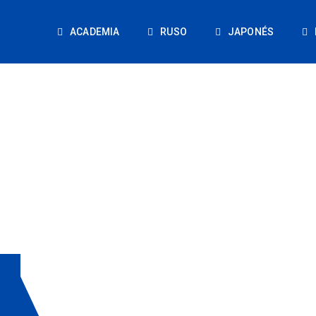
ACADEMIA
RUSO
JAPONÉS