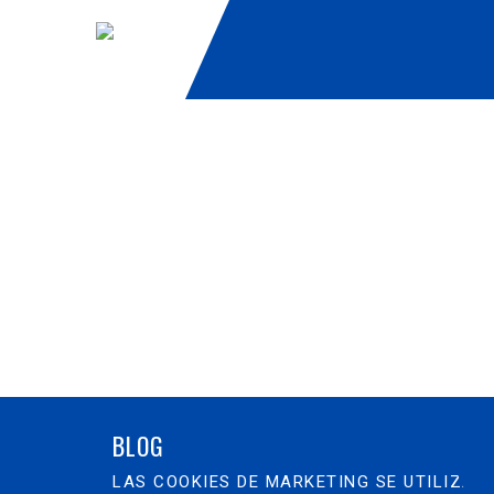
BLOG
LAS COOKIES DE MARKETING SE UTILIZAN