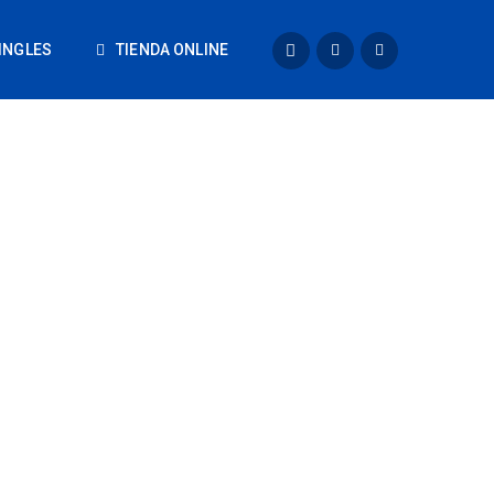
INGLES
TIENDA ONLINE