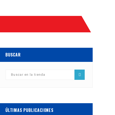
BUSCAR
ÚLTIMAS PUBLICACIONES