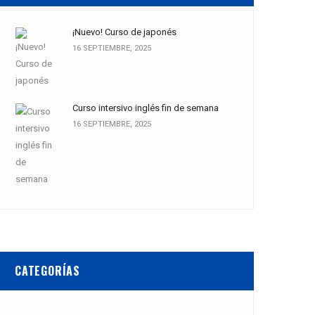
¡Nuevo! Curso de japonés
16 SEPTIEMBRE, 2025
Curso intersivo inglés fin de semana
16 SEPTIEMBRE, 2025
CATEGORÍAS