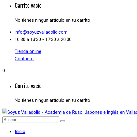
Carrito vacío
No tienes ningún artículo en tu carrito
info@soyuzvalladolid.com
10:30 a 13:30 - 17:30 a 20:00
Tienda online
Contacto
0
Carrito vacío
No tienes ningún artículo en tu carrito
Inicio