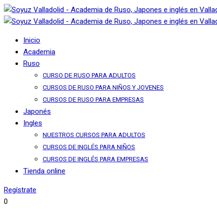
Inicio
Academia
Ruso
CURSO DE RUSO PARA ADULTOS
CURSOS DE RUSO PARA NIÑOS Y JOVENES
CURSOS DE RUSO PARA EMPRESAS
Japonés
Ingles
NUESTROS CURSOS PARA ADULTOS
CURSOS DE INGLÉS PARA NIÑOS
CURSOS DE INGLÉS PARA EMPRESAS
Tienda online
Regístrate
0