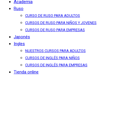
Academia
Ruso
CURSO DE RUSO PARA ADULTOS
CURSOS DE RUSO PARA NIÑOS Y JOVENES
CURSOS DE RUSO PARA EMPRESAS
Japonés
Ingles
NUESTROS CURSOS PARA ADULTOS
CURSOS DE INGLÉS PARA NIÑOS
CURSOS DE INGLÉS PARA EMPRESAS
Tienda online