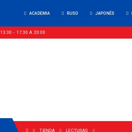
ACADEMIA
RUSO
JAPONÉS
13:30 - 17:30 A 20:00
TIENDA
LECTURAS