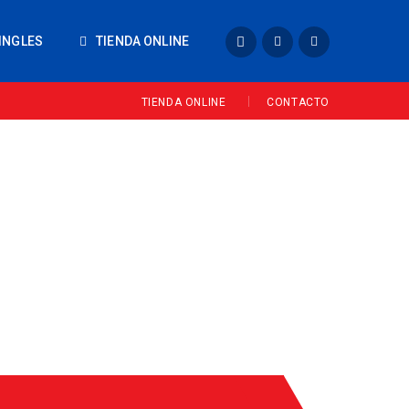
INGLES
TIENDA ONLINE
TIENDA ONLINE
CONTACTO