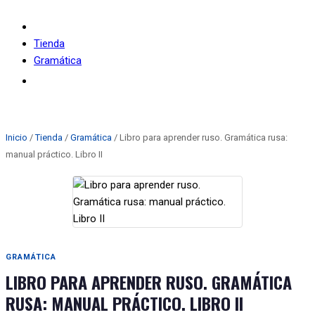
Tienda
Gramática
Libro para aprender ruso. Gramática rusa: manual
práctico. Libro II
Inicio
/
Tienda
/
Gramática
/ Libro para aprender ruso. Gramática rusa:
manual práctico. Libro II
GRAMÁTICA
LIBRO PARA APRENDER RUSO. GRAMÁTICA
RUSA: MANUAL PRÁCTICO. LIBRO II