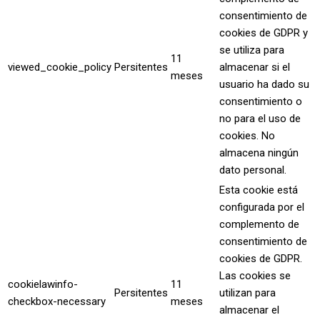
consentimiento de
cookies de GDPR y
se utiliza para
11
viewed_cookie_policy
Persitentes
almacenar si el
meses
usuario ha dado su
consentimiento o
no para el uso de
cookies. No
almacena ningún
dato personal.
Esta cookie está
configurada por el
complemento de
consentimiento de
cookies de GDPR.
Las cookies se
cookielawinfo-
11
Persitentes
utilizan para
checkbox-necessary
meses
almacenar el