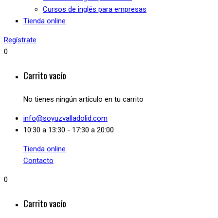
Cursos de inglés para empresas
Tienda online
Regístrate
0
Carrito vacío
No tienes ningún artículo en tu carrito
info@soyuzvalladolid.com
10:30 a 13:30 - 17:30 a 20:00
Tienda online
Contacto
0
Carrito vacío