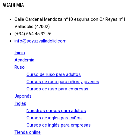
ACADEMIA
Calle Cardenal Mendoza nº10 esquina con C/ Reyes nº1,
Valladolid (47002)
(+34) 664 45 32 76
info@soyuzvalladolid.com
Inicio
Academia
Ruso
Curso de ruso para adultos
Cursos de ruso para niños y jovenes
Cursos de ruso para empresas
Japonés
Ingles
Nuestros cursos para adultos
Cursos de inglés para niños
Cursos de inglés para empresas
Tienda online