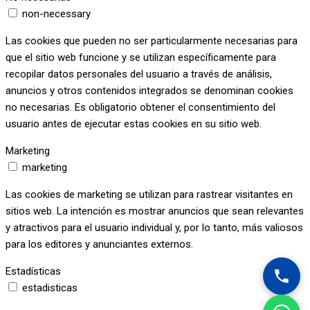
non-necessary
Las cookies que pueden no ser particularmente necesarias para
que el sitio web funcione y se utilizan específicamente para
recopilar datos personales del usuario a través de análisis,
anuncios y otros contenidos integrados se denominan cookies
no necesarias. Es obligatorio obtener el consentimiento del
usuario antes de ejecutar estas cookies en su sitio web.
Marketing
marketing
Las cookies de marketing se utilizan para rastrear visitantes en
sitios web. La intención es mostrar anuncios que sean relevantes
y atractivos para el usuario individual y, por lo tanto, más valiosos
para los editores y anunciantes externos.
Estadísticas
estadisticas