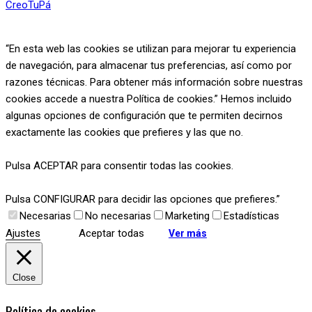
CreoTuPá
“En esta web las cookies se utilizan para mejorar tu experiencia
de navegación, para almacenar tus preferencias, así como por
razones técnicas. Para obtener más información sobre nuestras
cookies accede a nuestra Política de cookies.” Hemos incluido
algunas opciones de configuración que te permiten decirnos
exactamente las cookies que prefieres y las que no.
Pulsa ACEPTAR para consentir todas las cookies.
Pulsa CONFIGURAR para decidir las opciones que prefieres.”
Necesarias
No necesarias
Marketing
Estadísticas
Ajustes
Aceptar todas
Ver más
Close
Política de cookies