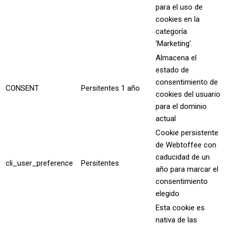
para el uso de
cookies en la
categoría
'Marketing'.
Almacena el
estado de
consentimiento de
CONSENT
Persitentes
1 año
cookies del usuario
para el dominio
actual
Cookie persistente
de Webtoffee con
caducidad de un
cli_user_preference
Persitentes
año para marcar el
consentimiento
elegido
Esta cookie es
nativa de las