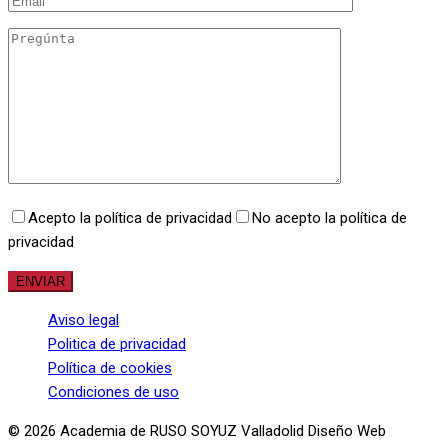
Acepto la política de privacidad
No acepto la política de
privacidad
Aviso legal
Politica de privacidad
Política de cookies
Condiciones de uso
© 2026 Academia de RUSO SOYUZ Valladolid Diseño Web