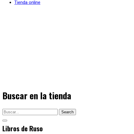
Tienda online
Buscar en la tienda
Search