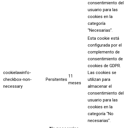
consentimiento del
usuario para las
cookies en la
categoría
"Necesarias".
Esta cookie está
configurada por el
complemento de
consentimiento de
cookies de GDPR.
cookielawinfo-
Las cookies se
11
checkbox-non-
Persitentes
utilizan para
meses
necessary
almacenar el
consentimiento del
usuario para las
cookies en la
categoría "No
necesarias".