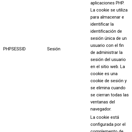
aplicaciones PHP.
La cookie se utiliza
para almacenar e
identificar la
identificación de
sesión única de un
usuario con el fin
PHPSESSID
Sesión
de administrar la
sesión del usuario
en el sitio web. La
cookie es una
cookie de sesión y
se elimina cuando
se cierran todas las
ventanas del
navegador.
La cookie está
configurada por el
complemento de