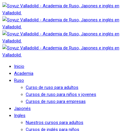
Inicio
Academia
Ruso
Curso de ruso para adultos
Cursos de ruso para niños y jovenes
Cursos de ruso para empresas
Japonés
Ingles
Nuestros cursos para adultos
Cursos de inglés para niños