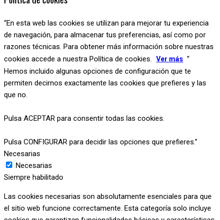
“En esta web las cookies se utilizan para mejorar tu experiencia
de navegación, para almacenar tus preferencias, así como por
razones técnicas. Para obtener más información sobre nuestras
cookies accede a nuestra Política de cookies.
”
Ver más
Hemos incluido algunas opciones de configuración que te
permiten decirnos exactamente las cookies que prefieres y las
que no.
Pulsa ACEPTAR para consentir todas las cookies.
Pulsa CONFIGURAR para decidir las opciones que prefieres.”
Necesarias
Necesarias
Siempre habilitado
Las cookies necesarias son absolutamente esenciales para que
el sitio web funcione correctamente. Esta categoría solo incluye