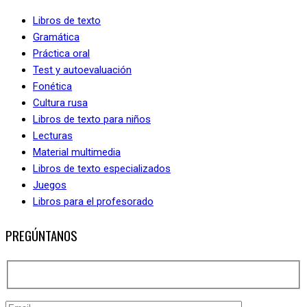
Libros de texto
Gramática
Práctica oral
Test y autoevaluación
Fonética
Cultura rusa
Libros de texto para niños
Lecturas
Material multimedia
Libros de texto especializados
Juegos
Libros para el profesorado
PREGÚNTANOS