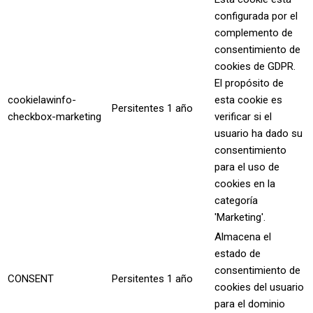
configurada por el
complemento de
consentimiento de
cookies de GDPR.
El propósito de
cookielawinfo-
esta cookie es
Persitentes
1 año
checkbox-marketing
verificar si el
usuario ha dado su
consentimiento
para el uso de
cookies en la
categoría
'Marketing'.
Almacena el
estado de
consentimiento de
CONSENT
Persitentes
1 año
cookies del usuario
para el dominio