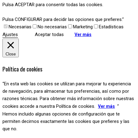
Pulsa ACEPTAR para consentir todas las cookies.
Pulsa CONFIGURAR para decidir las opciones que prefieres.”
Necesarias
No necesarias
Marketing
Estadísticas
Ajustes
Aceptar todas
Ver más
Close
Política de cookies
“En esta web las cookies se utilizan para mejorar tu experiencia
de navegación, para almacenar tus preferencias, así como por
razones técnicas. Para obtener más información sobre nuestras
cookies accede a nuestra Política de cookies.
”
Ver más
Hemos incluido algunas opciones de configuración que te
permiten decirnos exactamente las cookies que prefieres y las
que no.