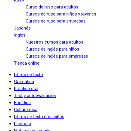
Ruso
Curso de ruso para adultos
Cursos de ruso para niños y jovenes
Cursos de ruso para empresas
Japonés
Ingles
Nuestros cursos para adultos
Cursos de inglés para niños
Cursos de inglés para empresas
Tienda online
Libros de texto
Gramática
Práctica oral
Test y autoevaluación
Fonética
Cultura rusa
Libros de texto para niños
Lecturas
Material multimedia