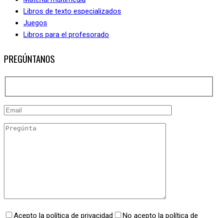
Libros de texto especializados
Juegos
Libros para el profesorado
PREGÚNTANOS
Acepto la política de privacidad
No acepto la política de