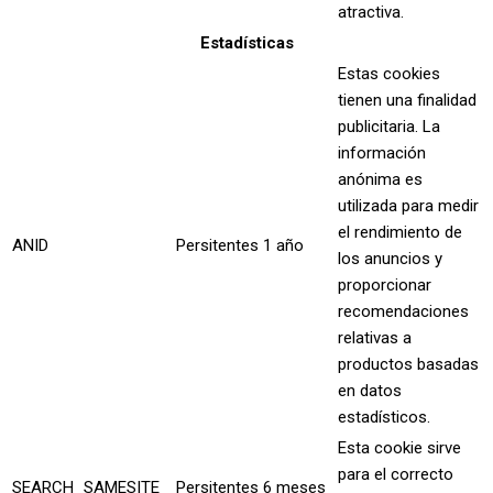
atractiva.
Estadísticas
Estas cookies
tienen una finalidad
publicitaria. La
información
anónima es
utilizada para medir
el rendimiento de
ANID
Persitentes
1 año
los anuncios y
proporcionar
recomendaciones
relativas a
productos basadas
en datos
estadísticos.
Esta cookie sirve
para el correcto
SEARCH_SAMESITE
Persitentes
6 meses