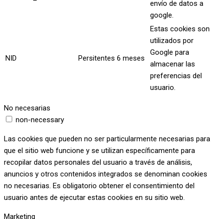
envío de datos a
google.
Estas cookies son
utilizados por
Google para
NID
Persitentes
6 meses
almacenar las
preferencias del
usuario.
No necesarias
non-necessary
Las cookies que pueden no ser particularmente necesarias para
que el sitio web funcione y se utilizan específicamente para
recopilar datos personales del usuario a través de análisis,
anuncios y otros contenidos integrados se denominan cookies
no necesarias. Es obligatorio obtener el consentimiento del
usuario antes de ejecutar estas cookies en su sitio web.
Marketing