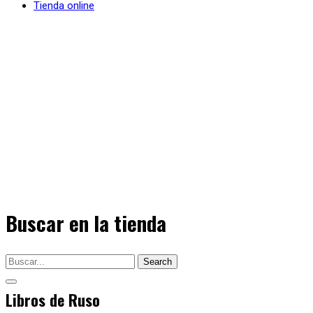
Tienda online
Buscar en la tienda
Search