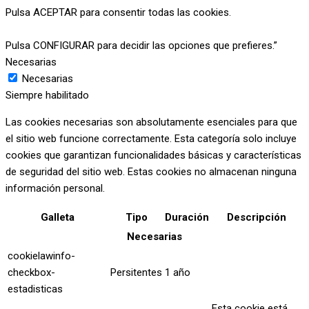
Pulsa ACEPTAR para consentir todas las cookies.
Pulsa CONFIGURAR para decidir las opciones que prefieres.”
Necesarias
Necesarias
Siempre habilitado
Las cookies necesarias son absolutamente esenciales para que
el sitio web funcione correctamente. Esta categoría solo incluye
cookies que garantizan funcionalidades básicas y características
de seguridad del sitio web. Estas cookies no almacenan ninguna
información personal.
Galleta
Tipo
Duración
Descripción
Necesarias
cookielawinfo-
checkbox-
Persitentes
1 año
estadisticas
Esta cookie está