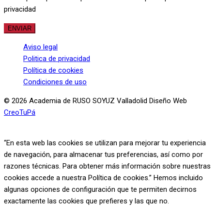
privacidad
Aviso legal
Politica de privacidad
Política de cookies
Condiciones de uso
© 2026 Academia de RUSO SOYUZ Valladolid Diseño Web
CreoTuPá
“En esta web las cookies se utilizan para mejorar tu experiencia
de navegación, para almacenar tus preferencias, así como por
razones técnicas. Para obtener más información sobre nuestras
cookies accede a nuestra Política de cookies.” Hemos incluido
algunas opciones de configuración que te permiten decirnos
exactamente las cookies que prefieres y las que no.