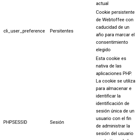
actual
Cookie persistente
de Webtoffee con
caducidad de un
cli_user_preference
Persitentes
año para marcar el
consentimiento
elegido
Esta cookie es
nativa de las
aplicaciones PHP.
La cookie se utiliza
para almacenar e
identificar la
identificación de
sesión única de un
usuario con el fin
PHPSESSID
Sesión
de administrar la
sesión del usuario