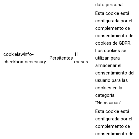
dato personal.
Esta cookie está
configurada por el
complemento de
consentimiento de
cookies de GDPR.
Las cookies se
cookielawinfo-
11
Persitentes
utilizan para
checkbox-necessary
meses
almacenar el
consentimiento del
usuario para las
cookies en la
categoría
"Necesarias".
Esta cookie está
configurada por el
complemento de
consentimiento de