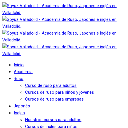
Inicio
Academia
Ruso
Curso de ruso para adultos
Cursos de ruso para niños y jovenes
Cursos de ruso para empresas
Japonés
Ingles
Nuestros cursos para adultos
Cursos de inglés para niños