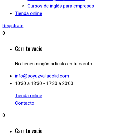
Cursos de inglés para empresas
Tienda online
Regístrate
0
Carrito vacío
No tienes ningún artículo en tu carrito
info@soyuzvalladolid.com
10:30 a 13:30 - 17:30 a 20:00
Tienda online
Contacto
0
Carrito vacío