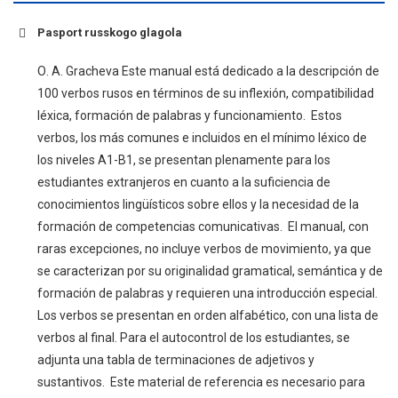
Pasport russkogo glagola
О. A. Gracheva Este manual está dedicado a la descripción de
100 verbos rusos en términos de su inflexión, compatibilidad
léxica, formación de palabras y funcionamiento. Estos
verbos, los más comunes e incluidos en el mínimo léxico de
los niveles A1-B1, se presentan plenamente para los
estudiantes extranjeros en cuanto a la suficiencia de
conocimientos lingüísticos sobre ellos y la necesidad de la
formación de competencias comunicativas. El manual, con
raras excepciones, no incluye verbos de movimiento, ya que
se caracterizan por su originalidad gramatical, semántica y de
formación de palabras y requieren una introducción especial.
Los verbos se presentan en orden alfabético, con una lista de
verbos al final. Para el autocontrol de los estudiantes, se
adjunta una tabla de terminaciones de adjetivos y
sustantivos. Este material de referencia es necesario para