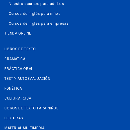
Nuestros cursos para adultos
Cursos de inglés para niños
Cursos de inglés para empresas
TIENDA ONLINE
LIBROS DE TEXTO
GRAMÁTICA
PRÁCTICA ORAL
TEST Y AUTOEVALUACIÓN
FONÉTICA
CULTURA RUSA
LIBROS DE TEXTO PARA NIÑOS
LECTURAS
MATERIAL MULTIMEDIA