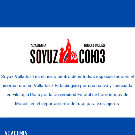
Ruso, Japonés e Inglés
Soyuz Valladolid es el único centro de estudios especializado en el
idioma ruso en Valladolid. Está dirigido por una nativa y licenciada
en Filología Rusa por la Universidad Estatal de Lomonosov de
Moscú, en el departamento de ruso para extranjeros.
ACADEMIA