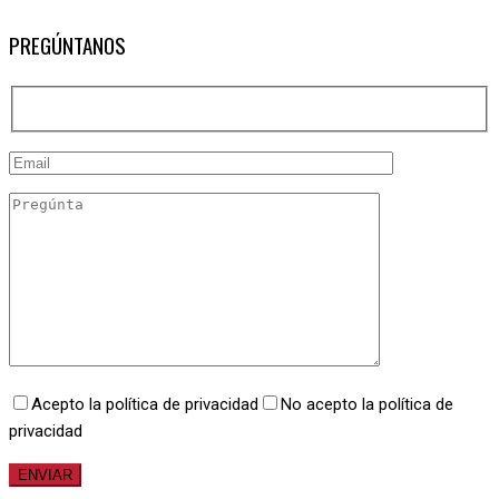
PREGÚNTANOS
Acepto la política de privacidad
No acepto la política de
privacidad