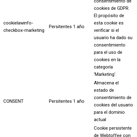
consentimiento de
cookies de GDPR.
El propósito de
cookielawinfo-
esta cookie es
Persitentes
1 año
checkbox-marketing
verificar si el
usuario ha dado su
consentimiento
para el uso de
cookies en la
categoría
'Marketing'.
Almacena el
estado de
consentimiento de
CONSENT
Persitentes
1 año
cookies del usuario
para el dominio
actual
Cookie persistente
de Webtoffee con