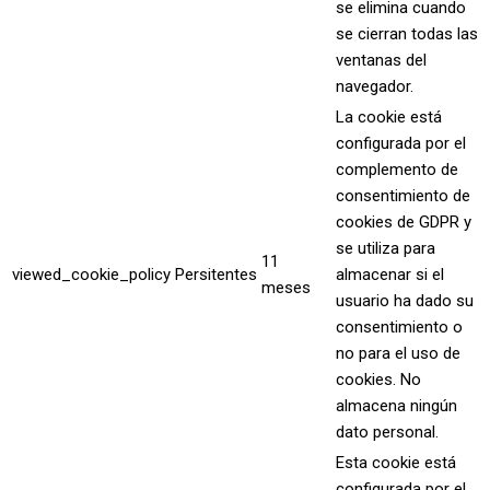
se elimina cuando
se cierran todas las
ventanas del
navegador.
La cookie está
configurada por el
complemento de
consentimiento de
cookies de GDPR y
se utiliza para
11
viewed_cookie_policy
Persitentes
almacenar si el
meses
usuario ha dado su
consentimiento o
no para el uso de
cookies. No
almacena ningún
dato personal.
Esta cookie está
configurada por el