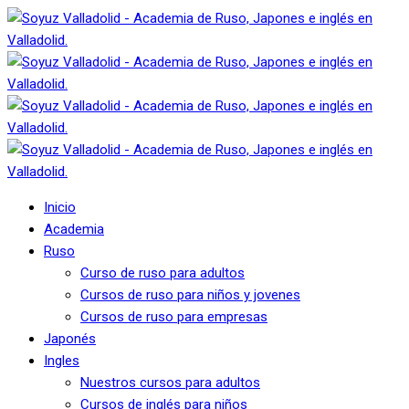
Inicio
Academia
Ruso
Curso de ruso para adultos
Cursos de ruso para niños y jovenes
Cursos de ruso para empresas
Japonés
Ingles
Nuestros cursos para adultos
Cursos de inglés para niños