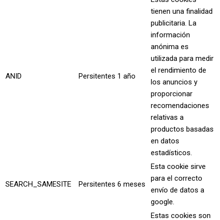
tienen una finalidad
publicitaria. La
información
anónima es
utilizada para medir
el rendimiento de
ANID
Persitentes
1 año
los anuncios y
proporcionar
recomendaciones
relativas a
productos basadas
en datos
estadísticos.
Esta cookie sirve
para el correcto
SEARCH_SAMESITE
Persitentes
6 meses
envío de datos a
google.
Estas cookies son