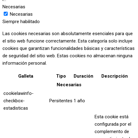
Necesarias
Necesarias
Siempre habilitado
Las cookies necesarias son absolutamente esenciales para que
el sitio web funcione correctamente. Esta categoría solo incluye
cookies que garantizan funcionalidades básicas y características
de seguridad del sitio web. Estas cookies no almacenan ninguna
información personal.
Galleta
Tipo
Duración
Descripción
Necesarias
cookielawinfo-
checkbox-
Persitentes
1 año
estadisticas
Esta cookie está
configurada por el
complemento de