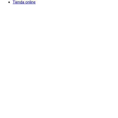
Tienda online