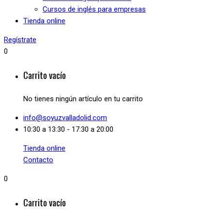
Cursos de inglés para empresas
Tienda online
Regístrate
0
Carrito vacío
No tienes ningún artículo en tu carrito
info@soyuzvalladolid.com
10:30 a 13:30 - 17:30 a 20:00
Tienda online
Contacto
0
Carrito vacío