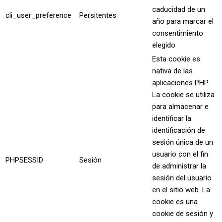
caducidad de un
cli_user_preference
Persitentes
año para marcar el
consentimiento
elegido
Esta cookie es
nativa de las
aplicaciones PHP.
La cookie se utiliza
para almacenar e
identificar la
identificación de
sesión única de un
usuario con el fin
PHPSESSID
Sesión
de administrar la
sesión del usuario
en el sitio web. La
cookie es una
cookie de sesión y