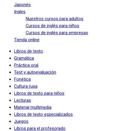
Japonés
Ingles
Nuestros cursos para adultos
Cursos de inglés para niños
Cursos de inglés para empresas
Tienda online
Libros de texto
Gramática
Práctica oral
Test y autoevaluación
Fonética
Cultura rusa
Libros de texto para niños
Lecturas
Material multimedia
Libros de texto especializados
Juegos
Libros para el profesorado