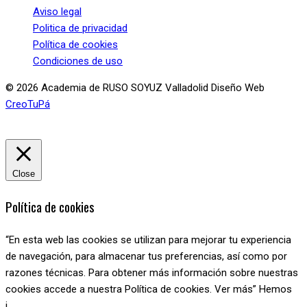
Aviso legal
Politica de privacidad
Política de cookies
Condiciones de uso
© 2026 Academia de RUSO SOYUZ Valladolid Diseño Web
CreoTuPá
Close
Política de cookies
“En esta web las cookies se utilizan para mejorar tu experiencia
de navegación, para almacenar tus preferencias, así como por
razones técnicas. Para obtener más información sobre nuestras
cookies accede a nuestra Política de cookies. Ver más” Hemos
i
...