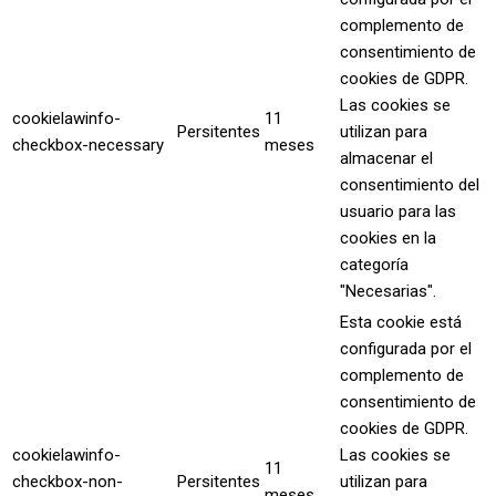
complemento de
consentimiento de
cookies de GDPR.
Las cookies se
cookielawinfo-
11
Persitentes
utilizan para
checkbox-necessary
meses
almacenar el
consentimiento del
usuario para las
cookies en la
categoría
"Necesarias".
Esta cookie está
configurada por el
complemento de
consentimiento de
cookies de GDPR.
cookielawinfo-
Las cookies se
11
checkbox-non-
Persitentes
utilizan para
meses