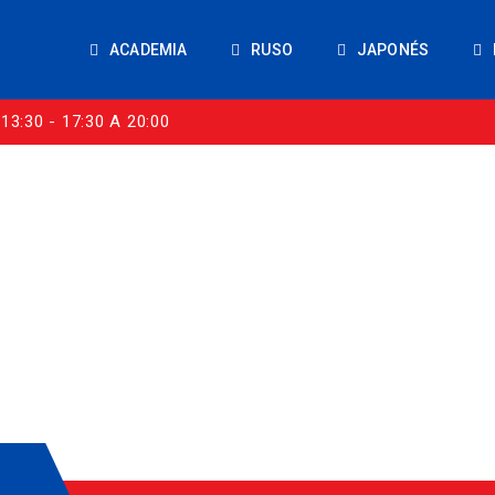
ACADEMIA
RUSO
JAPONÉS
13:30 - 17:30 A 20:00