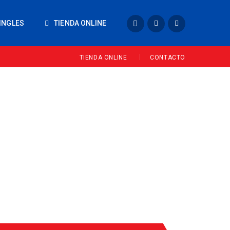
INGLES
TIENDA ONLINE
TIENDA ONLINE
CONTACTO