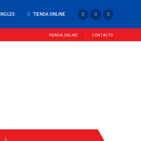
INGLES
TIENDA ONLINE
TIENDA ONLINE
CONTACTO