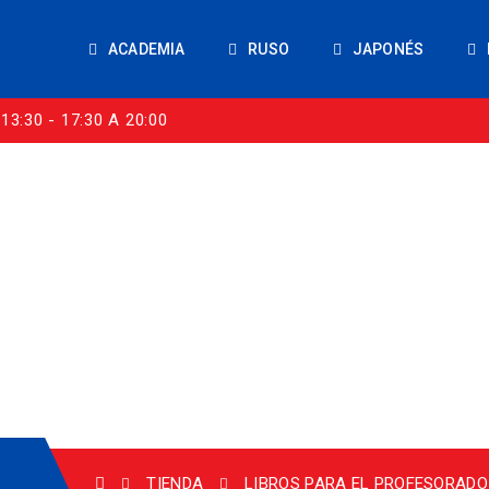
ACADEMIA
RUSO
JAPONÉS
13:30 - 17:30 A 20:00
TIENDA
LIBROS PARA EL PROFESORADO