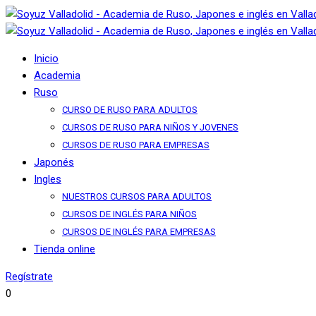
Inicio
Academia
Ruso
CURSO DE RUSO PARA ADULTOS
CURSOS DE RUSO PARA NIÑOS Y JOVENES
CURSOS DE RUSO PARA EMPRESAS
Japonés
Ingles
NUESTROS CURSOS PARA ADULTOS
CURSOS DE INGLÉS PARA NIÑOS
CURSOS DE INGLÉS PARA EMPRESAS
Tienda online
Regístrate
0