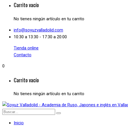
Carrito vacío
No tienes ningún artículo en tu carrito
info@soyuzvalladolid.com
10:30 a 13:30 - 17:30 a 20:00
Tienda online
Contacto
0
Carrito vacío
No tienes ningún artículo en tu carrito
Inicio