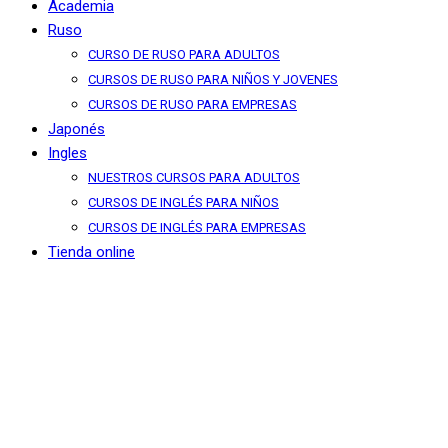
Academia
Ruso
CURSO DE RUSO PARA ADULTOS
CURSOS DE RUSO PARA NIÑOS Y JOVENES
CURSOS DE RUSO PARA EMPRESAS
Japonés
Ingles
NUESTROS CURSOS PARA ADULTOS
CURSOS DE INGLÉS PARA NIÑOS
CURSOS DE INGLÉS PARA EMPRESAS
Tienda online