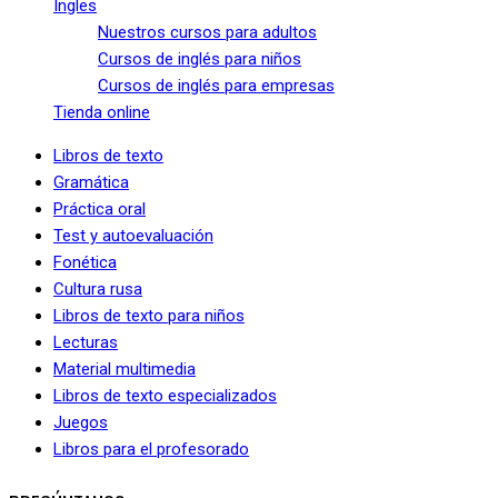
Ingles
Nuestros cursos para adultos
Cursos de inglés para niños
Cursos de inglés para empresas
Tienda online
Libros de texto
Gramática
Práctica oral
Test y autoevaluación
Fonética
Cultura rusa
Libros de texto para niños
Lecturas
Material multimedia
Libros de texto especializados
Juegos
Libros para el profesorado