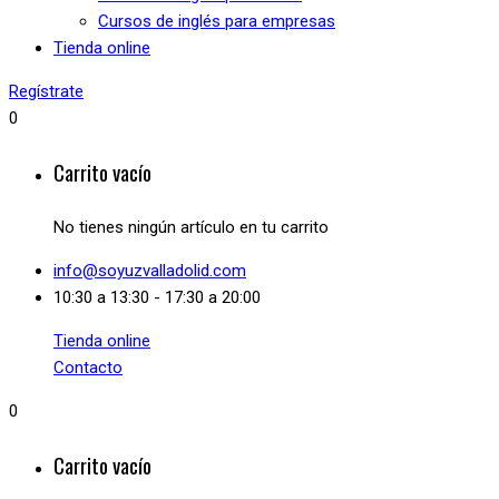
Cursos de inglés para empresas
Tienda online
Regístrate
0
Carrito vacío
No tienes ningún artículo en tu carrito
info@soyuzvalladolid.com
10:30 a 13:30 - 17:30 a 20:00
Tienda online
Contacto
0
Carrito vacío