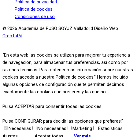
Politica de privacidad
Política de cookies
Condiciones de uso
© 2026 Academia de RUSO SOYUZ Valladolid Diseño Web
CreoTuPá
“En esta web las cookies se utilizan para mejorar tu experiencia
de navegación, para almacenar tus preferencias, así como por
razones técnicas. Para obtener más información sobre nuestras
cookies accede a nuestra Política de cookies.” Hemos incluido
algunas opciones de configuración que te permiten decirnos
exactamente las cookies que prefieres y las que no.
Pulsa ACEPTAR para consentir todas las cookies.
Pulsa CONFIGURAR para decidir las opciones que prefieres.”
Necesarias
No necesarias
Marketing
Estadísticas
Ajustes
Aceptar todas
Ver más