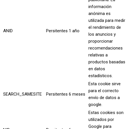
información
anónima es
utilizada para medir
el rendimiento de
ANID
Persitentes
1 año
los anuncios y
proporcionar
recomendaciones
relativas a
productos basadas
en datos
estadísticos.
Esta cookie sirve
para el correcto
SEARCH_SAMESITE
Persitentes
6 meses
envío de datos a
google.
Estas cookies son
utilizados por
Google para