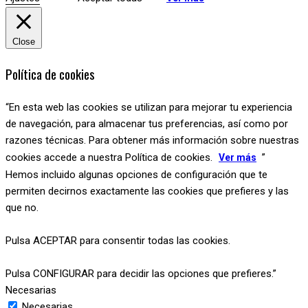
Close
Política de cookies
“En esta web las cookies se utilizan para mejorar tu experiencia
de navegación, para almacenar tus preferencias, así como por
razones técnicas. Para obtener más información sobre nuestras
cookies accede a nuestra Política de cookies.
”
Ver más
Hemos incluido algunas opciones de configuración que te
permiten decirnos exactamente las cookies que prefieres y las
que no.
Pulsa ACEPTAR para consentir todas las cookies.
Pulsa CONFIGURAR para decidir las opciones que prefieres.”
Necesarias
Necesarias