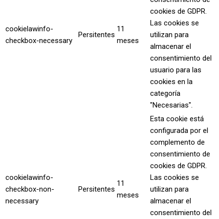
cookies de GDPR.
Las cookies se
cookielawinfo-
11
Persitentes
utilizan para
checkbox-necessary
meses
almacenar el
consentimiento del
usuario para las
cookies en la
categoría
"Necesarias".
Esta cookie está
configurada por el
complemento de
consentimiento de
cookies de GDPR.
cookielawinfo-
Las cookies se
11
checkbox-non-
Persitentes
utilizan para
meses
necessary
almacenar el
consentimiento del