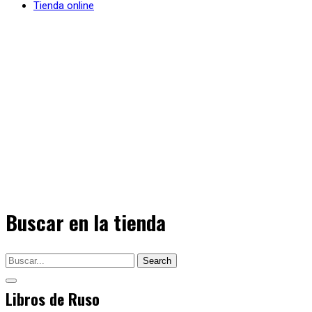
Tienda online
Buscar en la tienda
Search