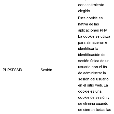
consentimiento
elegido
Esta cookie es
nativa de las
aplicaciones PHP.
La cookie se utiliza
para almacenar e
identificar la
identificación de
sesión única de un
usuario con el fin
PHPSESSID
Sesión
de administrar la
sesión del usuario
en el sitio web. La
cookie es una
cookie de sesión y
se elimina cuando
se cierran todas las