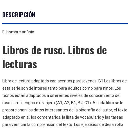
DESCRIPCIÓN
El hombre anfibio
Libros de ruso. Libros de
lecturas
Libro de lectura adaptado con acentos para jovenes. B1 Los libros de
esta serie son de interés tanto para adultos como para niños. Los
textos están adaptados a diferentes niveles de conocimiento del
ruso como lengua extranjera (A1, A2, B1, B2, C1). A cada libro se le
proporcionan los datos interesantes de la biografía del autor, el texto
adaptado en sí, los comentarios, la lista de vocabulario y las tareas
para verificar la comprensión del texto. Los ejercicios de desarrollo