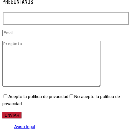
PREGÚNTANOS
Acepto la política de privacidad
No acepto la política de
privacidad
Aviso legal