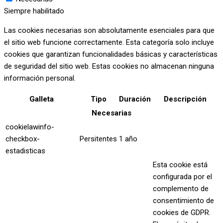
Siempre habilitado
Las cookies necesarias son absolutamente esenciales para que
el sitio web funcione correctamente. Esta categoría solo incluye
cookies que garantizan funcionalidades básicas y características
de seguridad del sitio web. Estas cookies no almacenan ninguna
información personal.
Galleta
Tipo
Duración
Descripción
Necesarias
cookielawinfo-
checkbox-
Persitentes
1 año
estadisticas
Esta cookie está
configurada por el
complemento de
consentimiento de
cookies de GDPR.