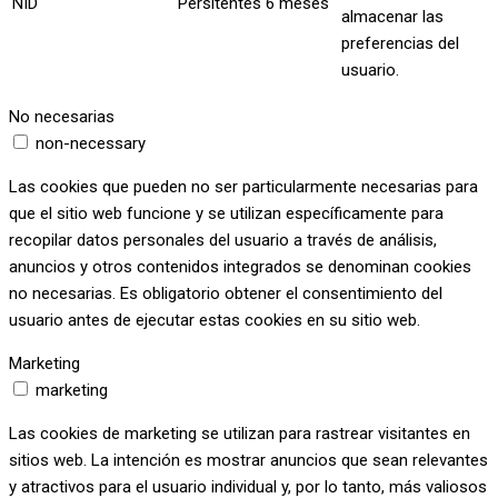
NID
Persitentes
6 meses
almacenar las
preferencias del
usuario.
No necesarias
non-necessary
Las cookies que pueden no ser particularmente necesarias para
que el sitio web funcione y se utilizan específicamente para
recopilar datos personales del usuario a través de análisis,
anuncios y otros contenidos integrados se denominan cookies
no necesarias. Es obligatorio obtener el consentimiento del
usuario antes de ejecutar estas cookies en su sitio web.
Marketing
marketing
Las cookies de marketing se utilizan para rastrear visitantes en
sitios web. La intención es mostrar anuncios que sean relevantes
y atractivos para el usuario individual y, por lo tanto, más valiosos