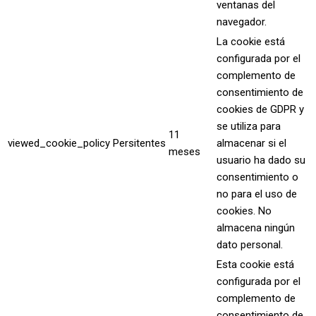
ventanas del
navegador.
La cookie está
configurada por el
complemento de
consentimiento de
cookies de GDPR y
se utiliza para
11
viewed_cookie_policy
Persitentes
almacenar si el
meses
usuario ha dado su
consentimiento o
no para el uso de
cookies. No
almacena ningún
dato personal.
Esta cookie está
configurada por el
complemento de
consentimiento de