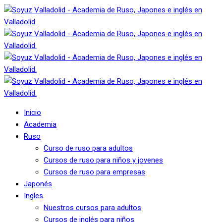
Inicio
Academia
Ruso
Curso de ruso para adultos
Cursos de ruso para niños y jovenes
Cursos de ruso para empresas
Japonés
Ingles
Nuestros cursos para adultos
Cursos de inglés para niños