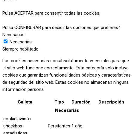
Pulsa ACEPTAR para consentir todas las cookies.
Pulsa CONFIGURAR para decidir las opciones que prefieres.”
Necesarias
Necesarias
Siempre habilitado
Las cookies necesarias son absolutamente esenciales para que
el sitio web funcione correctamente. Esta categoría solo incluye
cookies que garantizan funcionalidades básicas y características
de seguridad del sitio web. Estas cookies no almacenan ninguna
información personal.
Galleta
Tipo
Duración
Descripción
Necesarias
cookielawinfo-
checkbox-
Persitentes
1 año
estadisticas