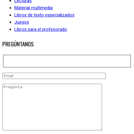
Lecturas
Material multimedia
Libros de texto especializados
Juegos
Libros para el profesorado
PREGÚNTANOS