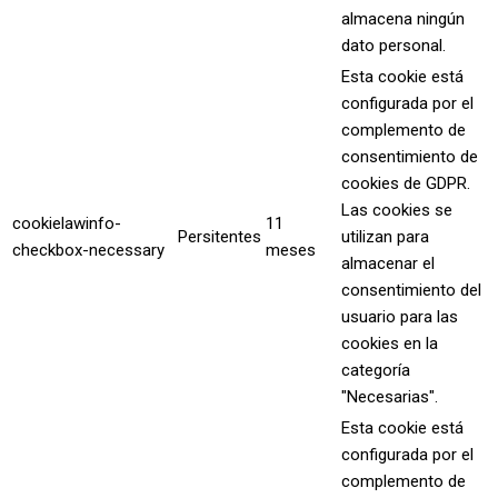
almacena ningún
dato personal.
Esta cookie está
configurada por el
complemento de
consentimiento de
cookies de GDPR.
Las cookies se
cookielawinfo-
11
Persitentes
utilizan para
checkbox-necessary
meses
almacenar el
consentimiento del
usuario para las
cookies en la
categoría
"Necesarias".
Esta cookie está
configurada por el
complemento de