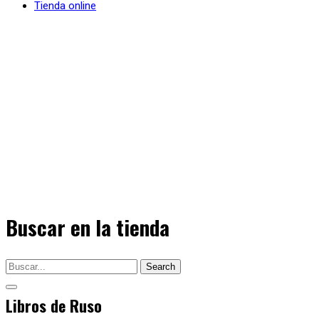
Tienda online
Buscar en la tienda
Search