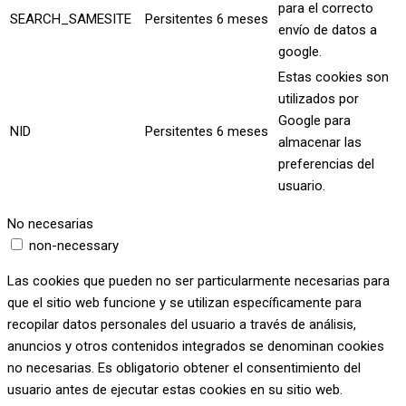
para el correcto
SEARCH_SAMESITE
Persitentes
6 meses
envío de datos a
google.
Estas cookies son
utilizados por
Google para
NID
Persitentes
6 meses
almacenar las
preferencias del
usuario.
No necesarias
non-necessary
Las cookies que pueden no ser particularmente necesarias para
que el sitio web funcione y se utilizan específicamente para
recopilar datos personales del usuario a través de análisis,
anuncios y otros contenidos integrados se denominan cookies
no necesarias. Es obligatorio obtener el consentimiento del
usuario antes de ejecutar estas cookies en su sitio web.