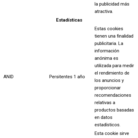
la publicidad más
atractiva.
Estadísticas
Estas cookies
tienen una finalidad
publicitaria. La
información
anónima es
utilizada para medir
el rendimiento de
ANID
Persitentes
1 año
los anuncios y
proporcionar
recomendaciones
relativas a
productos basadas
en datos
estadísticos.
Esta cookie sirve