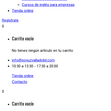
Cursos de inglés para empresas
Tienda online
Regístrate
0
Carrito vacío
No tienes ningún artículo en tu carrito
info@soyuzvalladolid.com
10:30 a 13:30 - 17:30 a 20:00
Tienda online
Contacto
0
Carrito vacío