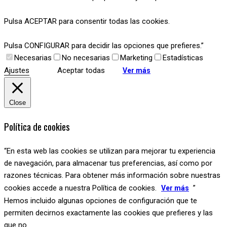
Pulsa ACEPTAR para consentir todas las cookies.
Pulsa CONFIGURAR para decidir las opciones que prefieres.”
Necesarias
No necesarias
Marketing
Estadísticas
Ajustes
Aceptar todas
Ver más
Close
Política de cookies
“En esta web las cookies se utilizan para mejorar tu experiencia
de navegación, para almacenar tus preferencias, así como por
razones técnicas. Para obtener más información sobre nuestras
cookies accede a nuestra Política de cookies.
”
Ver más
Hemos incluido algunas opciones de configuración que te
permiten decirnos exactamente las cookies que prefieres y las
que no.