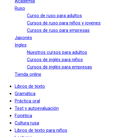
Academia
Ruso
Curso de ruso para adultos
Cursos de ruso para niños y jovenes
Cursos de ruso para empresas
Japonés
Ingles
Nuestros cursos para adultos
Cursos de inglés para niños
Cursos de inglés para empresas
Tienda online
Libros de texto
Gramática
Práctica oral
Test y autoevaluación
Fonética
Cultura rusa
Libros de texto para niños