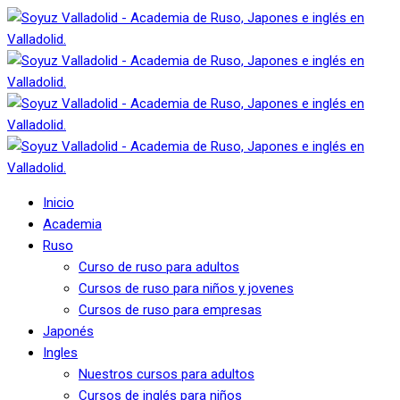
Inicio
Academia
Ruso
Curso de ruso para adultos
Cursos de ruso para niños y jovenes
Cursos de ruso para empresas
Japonés
Ingles
Nuestros cursos para adultos
Cursos de inglés para niños