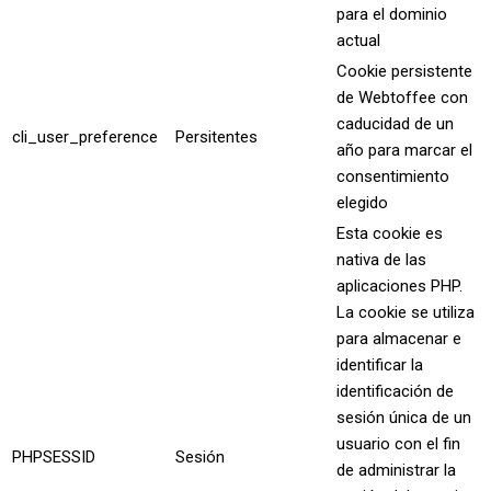
para el dominio
actual
Cookie persistente
de Webtoffee con
caducidad de un
cli_user_preference
Persitentes
año para marcar el
consentimiento
elegido
Esta cookie es
nativa de las
aplicaciones PHP.
La cookie se utiliza
para almacenar e
identificar la
identificación de
sesión única de un
usuario con el fin
PHPSESSID
Sesión
de administrar la