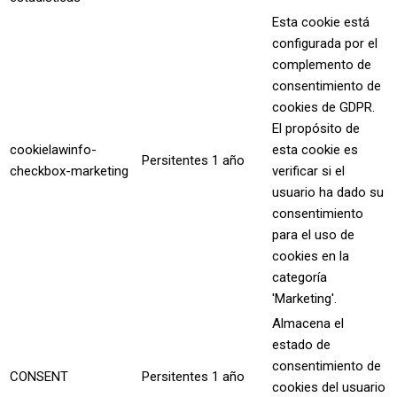
Esta cookie está
configurada por el
complemento de
consentimiento de
cookies de GDPR.
El propósito de
cookielawinfo-
esta cookie es
Persitentes
1 año
checkbox-marketing
verificar si el
usuario ha dado su
consentimiento
para el uso de
cookies en la
categoría
'Marketing'.
Almacena el
estado de
consentimiento de
CONSENT
Persitentes
1 año
cookies del usuario