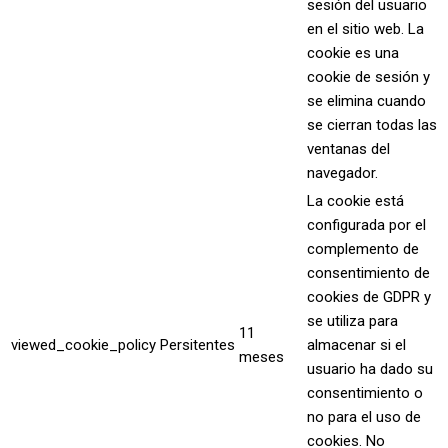
sesión del usuario
en el sitio web. La
cookie es una
cookie de sesión y
se elimina cuando
se cierran todas las
ventanas del
navegador.
La cookie está
configurada por el
complemento de
consentimiento de
cookies de GDPR y
se utiliza para
11
viewed_cookie_policy
Persitentes
almacenar si el
meses
usuario ha dado su
consentimiento o
no para el uso de
cookies. No