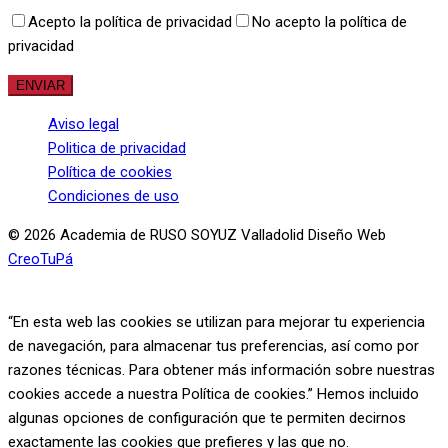
Acepto la política de privacidad
No acepto la política de
privacidad
Aviso legal
Politica de privacidad
Política de cookies
Condiciones de uso
© 2026 Academia de RUSO SOYUZ Valladolid Diseño Web
CreoTuPá
“En esta web las cookies se utilizan para mejorar tu experiencia
de navegación, para almacenar tus preferencias, así como por
razones técnicas. Para obtener más información sobre nuestras
cookies accede a nuestra Política de cookies.” Hemos incluido
algunas opciones de configuración que te permiten decirnos
exactamente las cookies que prefieres y las que no.