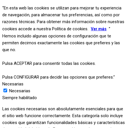
“En esta web las cookies se utilizan para mejorar tu experiencia
de navegación, para almacenar tus preferencias, así como por
razones técnicas. Para obtener más información sobre nuestras
cookies accede a nuestra Política de cookies.
”
Ver más
Hemos incluido algunas opciones de configuración que te
permiten decirnos exactamente las cookies que prefieres y las
que no.
Pulsa ACEPTAR para consentir todas las cookies.
Pulsa CONFIGURAR para decidir las opciones que prefieres.”
Necesarias
Necesarias
Siempre habilitado
Las cookies necesarias son absolutamente esenciales para que
el sitio web funcione correctamente. Esta categoría solo incluye
cookies que garantizan funcionalidades básicas y características