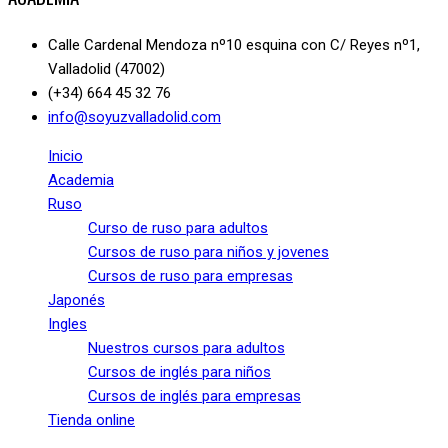
Calle Cardenal Mendoza nº10 esquina con C/ Reyes nº1,
Valladolid (47002)
(+34) 664 45 32 76
info@soyuzvalladolid.com
Inicio
Academia
Ruso
Curso de ruso para adultos
Cursos de ruso para niños y jovenes
Cursos de ruso para empresas
Japonés
Ingles
Nuestros cursos para adultos
Cursos de inglés para niños
Cursos de inglés para empresas
Tienda online