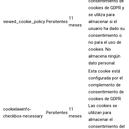
consentimiento de
cookies de GDPR y
se utiliza para
11
viewed_cookie_policy
Persitentes
almacenar si el
meses
usuario ha dado su
consentimiento o
no para el uso de
cookies. No
almacena ningún
dato personal.
Esta cookie está
configurada por el
complemento de
consentimiento de
cookies de GDPR.
Las cookies se
cookielawinfo-
11
Persitentes
utilizan para
checkbox-necessary
meses
almacenar el
consentimiento del