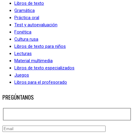
Libros de texto
Gramática
Práctica oral
Test y autoevaluación
Fonética
Cultura rusa
Libros de texto para niños
Lecturas
Material multimedia
Libros de texto especializados
Juegos
Libros para el profesorado
PREGÚNTANOS