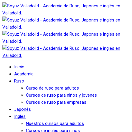
Inicio
Academia
Ruso
Curso de ruso para adultos
Cursos de ruso para niños y jovenes
Cursos de ruso para empresas
Japonés
Ingles
Nuestros cursos para adultos
Cursos de inglés para niños