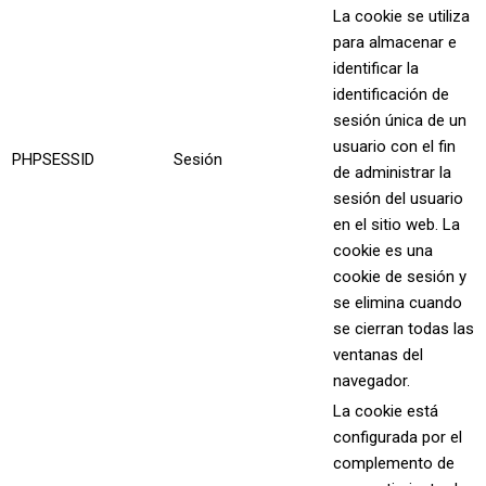
La cookie se utiliza
para almacenar e
identificar la
identificación de
sesión única de un
usuario con el fin
PHPSESSID
Sesión
de administrar la
sesión del usuario
en el sitio web. La
cookie es una
cookie de sesión y
se elimina cuando
se cierran todas las
ventanas del
navegador.
La cookie está
configurada por el
complemento de