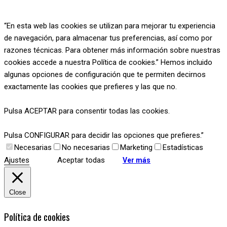
“En esta web las cookies se utilizan para mejorar tu experiencia
de navegación, para almacenar tus preferencias, así como por
razones técnicas. Para obtener más información sobre nuestras
cookies accede a nuestra Política de cookies.” Hemos incluido
algunas opciones de configuración que te permiten decirnos
exactamente las cookies que prefieres y las que no.
Pulsa ACEPTAR para consentir todas las cookies.
Pulsa CONFIGURAR para decidir las opciones que prefieres.”
Necesarias
No necesarias
Marketing
Estadísticas
Ajustes
Aceptar todas
Ver más
Close
Política de cookies