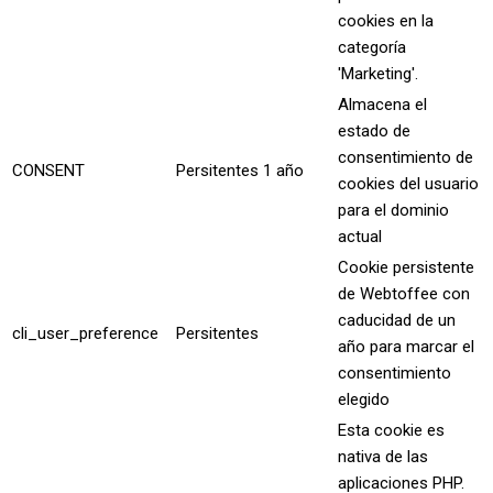
cookies en la
categoría
'Marketing'.
Almacena el
estado de
consentimiento de
CONSENT
Persitentes
1 año
cookies del usuario
para el dominio
actual
Cookie persistente
de Webtoffee con
caducidad de un
cli_user_preference
Persitentes
año para marcar el
consentimiento
elegido
Esta cookie es
nativa de las
aplicaciones PHP.