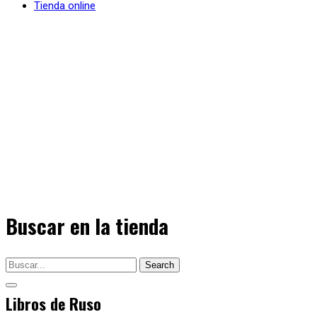
Tienda online
Buscar en la tienda
Search