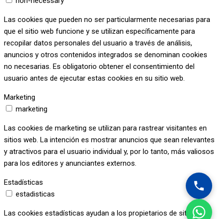
non-necessary
Las cookies que pueden no ser particularmente necesarias para
que el sitio web funcione y se utilizan específicamente para
recopilar datos personales del usuario a través de análisis,
anuncios y otros contenidos integrados se denominan cookies
no necesarias. Es obligatorio obtener el consentimiento del
usuario antes de ejecutar estas cookies en su sitio web.
Marketing
marketing
Las cookies de marketing se utilizan para rastrear visitantes en
sitios web. La intención es mostrar anuncios que sean relevantes
y atractivos para el usuario individual y, por lo tanto, más valiosos
para los editores y anunciantes externos.
Estadísticas
estadisticas
Las cookies estadísticas ayudan a los propietarios de sitios web