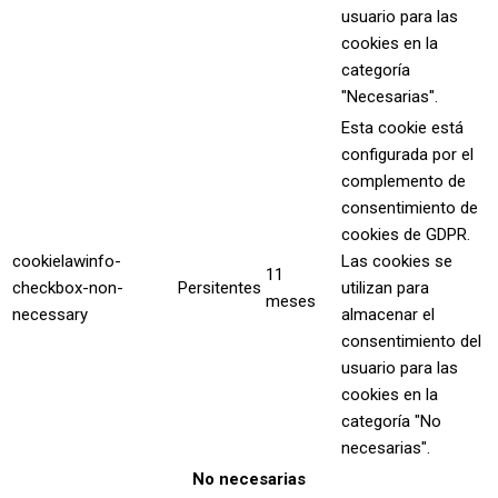
usuario para las
cookies en la
categoría
"Necesarias".
Esta cookie está
configurada por el
complemento de
consentimiento de
cookies de GDPR.
cookielawinfo-
Las cookies se
11
checkbox-non-
Persitentes
utilizan para
meses
necessary
almacenar el
consentimiento del
usuario para las
cookies en la
categoría "No
necesarias".
No necesarias