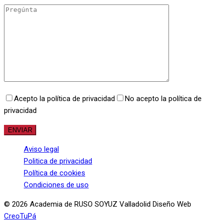
Acepto la política de privacidad
No acepto la política de
privacidad
Aviso legal
Politica de privacidad
Política de cookies
Condiciones de uso
© 2026 Academia de RUSO SOYUZ Valladolid Diseño Web
CreoTuPá