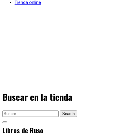
Tienda online
Buscar en la tienda
Search