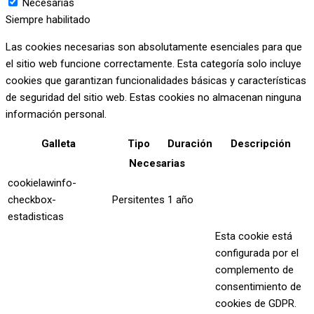
Necesarias
Siempre habilitado
Las cookies necesarias son absolutamente esenciales para que
el sitio web funcione correctamente. Esta categoría solo incluye
cookies que garantizan funcionalidades básicas y características
de seguridad del sitio web. Estas cookies no almacenan ninguna
información personal.
Galleta
Tipo
Duración
Descripción
Necesarias
cookielawinfo-
checkbox-
Persitentes
1 año
estadisticas
Esta cookie está
configurada por el
complemento de
consentimiento de
cookies de GDPR.