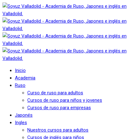
Inicio
Academia
Ruso
Curso de ruso para adultos
Cursos de ruso para niños y jovenes
Cursos de ruso para empresas
Japonés
Ingles
Nuestros cursos para adultos
Cursos de inglés para niños