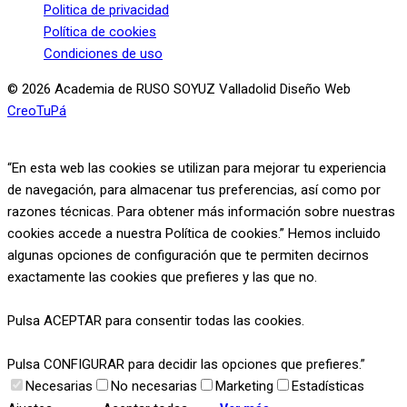
Politica de privacidad
Política de cookies
Condiciones de uso
© 2026 Academia de RUSO SOYUZ Valladolid Diseño Web
CreoTuPá
“En esta web las cookies se utilizan para mejorar tu experiencia
de navegación, para almacenar tus preferencias, así como por
razones técnicas. Para obtener más información sobre nuestras
cookies accede a nuestra Política de cookies.” Hemos incluido
algunas opciones de configuración que te permiten decirnos
exactamente las cookies que prefieres y las que no.
Pulsa ACEPTAR para consentir todas las cookies.
Pulsa CONFIGURAR para decidir las opciones que prefieres.”
Necesarias
No necesarias
Marketing
Estadísticas