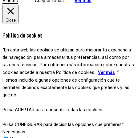
Ajustes
Aceptar todas
Ver más
Close
Política de cookies
“En esta web las cookies se utilizan para mejorar tu experiencia
de navegación, para almacenar tus preferencias, así como por
razones técnicas. Para obtener más información sobre nuestras
cookies accede a nuestra Política de cookies.
”
Ver más
Hemos incluido algunas opciones de configuración que te
permiten decirnos exactamente las cookies que prefieres y las
que no.
Pulsa ACEPTAR para consentir todas las cookies.
Pulsa CONFIGURAR para decidir las opciones que prefieres.”
Necesarias