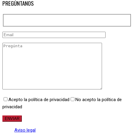
PREGÚNTANOS
Acepto la política de privacidad
No acepto la política de
privacidad
Aviso legal