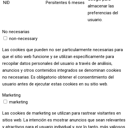
NID
Persitentes
6 meses
almacenar las
preferencias del
usuario.
No necesarias
non-necessary
Las cookies que pueden no ser particularmente necesarias para
que el sitio web funcione y se utilizan específicamente para
recopilar datos personales del usuario a través de análisis,
anuncios y otros contenidos integrados se denominan cookies
no necesarias. Es obligatorio obtener el consentimiento del
usuario antes de ejecutar estas cookies en su sitio web.
Marketing
marketing
Las cookies de marketing se utilizan para rastrear visitantes en
sitios web. La intención es mostrar anuncios que sean relevantes
y atractivos para el usuario individual y, por lo tanto, más valiosos