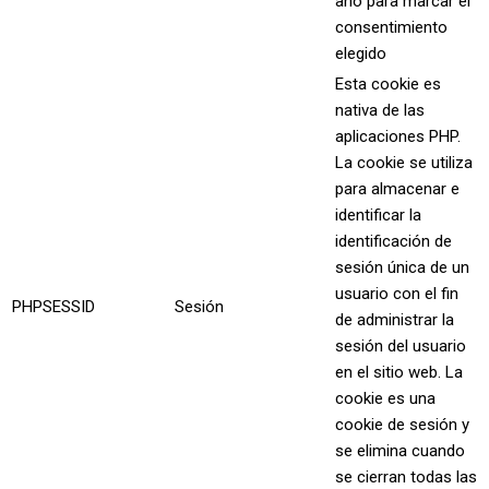
año para marcar el
consentimiento
elegido
Esta cookie es
nativa de las
aplicaciones PHP.
La cookie se utiliza
para almacenar e
identificar la
identificación de
sesión única de un
usuario con el fin
PHPSESSID
Sesión
de administrar la
sesión del usuario
en el sitio web. La
cookie es una
cookie de sesión y
se elimina cuando
se cierran todas las