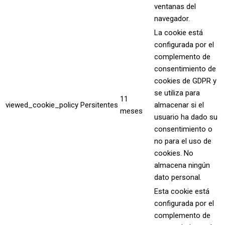
ventanas del
navegador.
La cookie está
configurada por el
complemento de
consentimiento de
cookies de GDPR y
se utiliza para
11
viewed_cookie_policy
Persitentes
almacenar si el
meses
usuario ha dado su
consentimiento o
no para el uso de
cookies. No
almacena ningún
dato personal.
Esta cookie está
configurada por el
complemento de