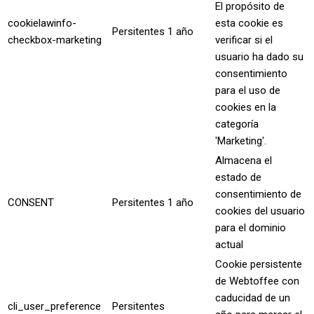
El propósito de
cookielawinfo-
esta cookie es
Persitentes
1 año
checkbox-marketing
verificar si el
usuario ha dado su
consentimiento
para el uso de
cookies en la
categoría
'Marketing'.
Almacena el
estado de
consentimiento de
CONSENT
Persitentes
1 año
cookies del usuario
para el dominio
actual
Cookie persistente
de Webtoffee con
caducidad de un
cli_user_preference
Persitentes