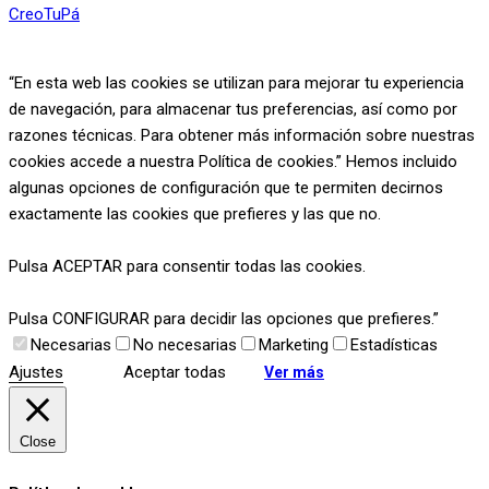
CreoTuPá
“En esta web las cookies se utilizan para mejorar tu experiencia
de navegación, para almacenar tus preferencias, así como por
razones técnicas. Para obtener más información sobre nuestras
cookies accede a nuestra Política de cookies.” Hemos incluido
algunas opciones de configuración que te permiten decirnos
exactamente las cookies que prefieres y las que no.
Pulsa ACEPTAR para consentir todas las cookies.
Pulsa CONFIGURAR para decidir las opciones que prefieres.”
Necesarias
No necesarias
Marketing
Estadísticas
Ajustes
Aceptar todas
Ver más
Close