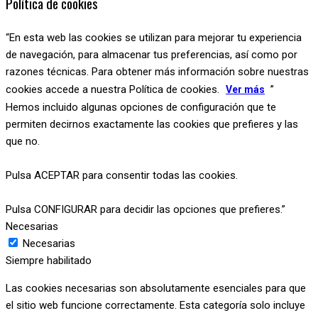
Política de cookies
“En esta web las cookies se utilizan para mejorar tu experiencia
de navegación, para almacenar tus preferencias, así como por
razones técnicas. Para obtener más información sobre nuestras
cookies accede a nuestra Política de cookies.
”
Ver más
Hemos incluido algunas opciones de configuración que te
permiten decirnos exactamente las cookies que prefieres y las
que no.
Pulsa ACEPTAR para consentir todas las cookies.
Pulsa CONFIGURAR para decidir las opciones que prefieres.”
Necesarias
Necesarias
Siempre habilitado
Las cookies necesarias son absolutamente esenciales para que
el sitio web funcione correctamente. Esta categoría solo incluye