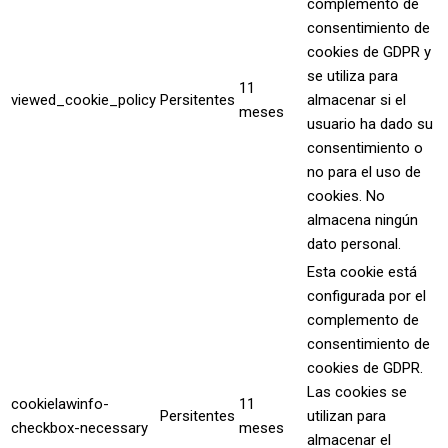
complemento de
consentimiento de
cookies de GDPR y
se utiliza para
11
viewed_cookie_policy
Persitentes
almacenar si el
meses
usuario ha dado su
consentimiento o
no para el uso de
cookies. No
almacena ningún
dato personal.
Esta cookie está
configurada por el
complemento de
consentimiento de
cookies de GDPR.
Las cookies se
cookielawinfo-
11
Persitentes
utilizan para
checkbox-necessary
meses
almacenar el