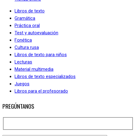
Libros de texto
Gramática
Práctica oral
Test y autoevaluación
Fonética
Cultura rusa
Libros de texto para niños
Lecturas
Material multimedia
Libros de texto especializados
Juegos
Libros para el profesorado
PREGÚNTANOS