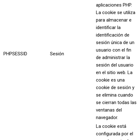
aplicaciones PHP.
La cookie se utiliza
para almacenar e
identificar la
identificación de
sesión única de un
usuario con el fin
PHPSESSID
Sesión
de administrar la
sesión del usuario
en el sitio web. La
cookie es una
cookie de sesión y
se elimina cuando
se cierran todas las
ventanas del
navegador.
La cookie está
configurada por el