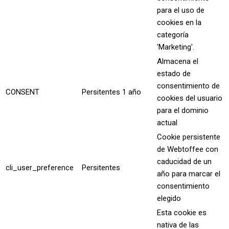
para el uso de
cookies en la
categoría
'Marketing'.
Almacena el
estado de
consentimiento de
CONSENT
Persitentes
1 año
cookies del usuario
para el dominio
actual
Cookie persistente
de Webtoffee con
caducidad de un
cli_user_preference
Persitentes
año para marcar el
consentimiento
elegido
Esta cookie es
nativa de las