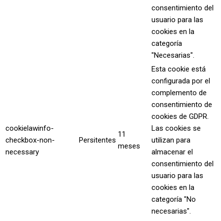
consentimiento del
usuario para las
cookies en la
categoría
"Necesarias".
Esta cookie está
configurada por el
complemento de
consentimiento de
cookies de GDPR.
cookielawinfo-
Las cookies se
11
checkbox-non-
Persitentes
utilizan para
meses
necessary
almacenar el
consentimiento del
usuario para las
cookies en la
categoría "No
necesarias".