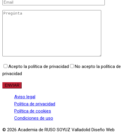
Acepto la política de privacidad
No acepto la política de
privacidad
Aviso legal
Politica de privacidad
Política de cookies
Condiciones de uso
© 2026 Academia de RUSO SOYUZ Valladolid Diseño Web