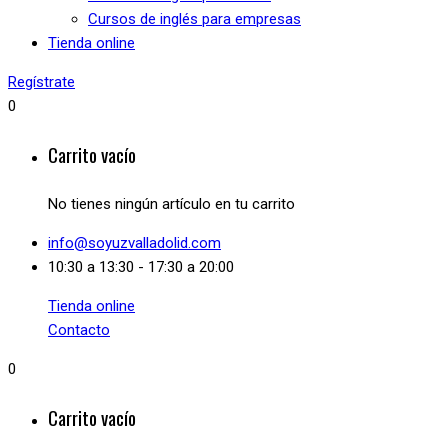
Cursos de inglés para empresas
Tienda online
Regístrate
0
Carrito vacío
No tienes ningún artículo en tu carrito
info@soyuzvalladolid.com
10:30 a 13:30 - 17:30 a 20:00
Tienda online
Contacto
0
Carrito vacío