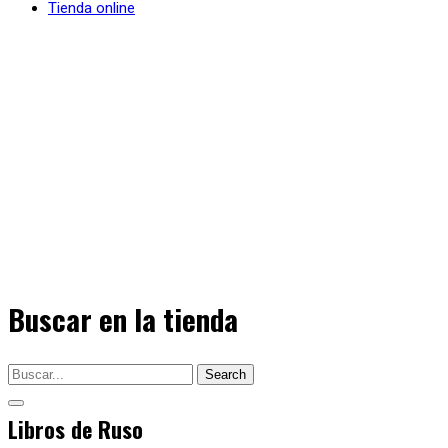
Tienda online
Buscar en la tienda
Search