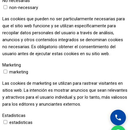
No necesarias
non-necessary
Las cookies que pueden no ser particularmente necesarias para
que el sitio web funcione y se utilizan específicamente para
recopilar datos personales del usuario a través de análisis,
anuncios y otros contenidos integrados se denominan cookies
no necesarias. Es obligatorio obtener el consentimiento del
usuario antes de ejecutar estas cookies en su sitio web.
Marketing
marketing
Las cookies de marketing se utilizan para rastrear visitantes en
sitios web. La intención es mostrar anuncios que sean relevantes
y atractivos para el usuario individual y, por lo tanto, más valiosos
para los editores y anunciantes externos.
Estadísticas
estadisticas