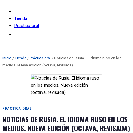
Tienda
Práctica oral
Noticias de Rusia. El idioma ruso en los medios. Nueva
edición (octava, revisada)
Inicio
/
Tienda
/
Práctica oral
/ Noticias de Rusia. El idioma ruso en los
medios. Nueva edición (octava, revisada)
PRÁCTICA ORAL
NOTICIAS DE RUSIA. EL IDIOMA RUSO EN LOS
MEDIOS. NUEVA EDICIÓN (OCTAVA, REVISADA)