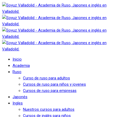
Inicio
Academia
Ruso
Curso de ruso para adultos
Cursos de ruso para niños y jovenes
Cursos de ruso para empresas
Japonés
Ingles
Nuestros cursos para adultos
Cursos de inglés para niños