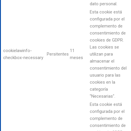
dato personal.
Esta cookie está
configurada por el
complemento de
consentimiento de
cookies de GDPR.
Las cookies se
cookielawinfo-
11
Persitentes
utilizan para
checkbox-necessary
meses
almacenar el
consentimiento del
usuario para las
cookies en la
categoría
"Necesarias".
Esta cookie está
configurada por el
complemento de
consentimiento de