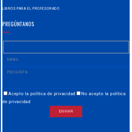
LIBROS PARA EL PROFESORADO
PREGÚNTANOS
Acepto la política de privacidad
No acepto la política
de privacidad