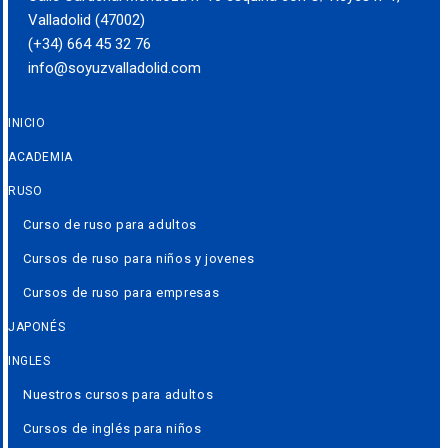
Valladolid (47002)
(+34) 664 45 32 76
info@soyuzvalladolid.com
INICIO
ACADEMIA
RUSO
Curso de ruso para adultos
Cursos de ruso para niños y jovenes
Cursos de ruso para empresas
JAPONÉS
INGLES
Nuestros cursos para adultos
Cursos de inglés para niños