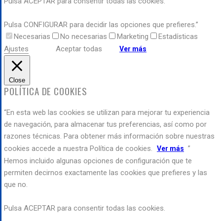
Pulsa ACEPTAR para consentir todas las cookies.
Pulsa CONFIGURAR para decidir las opciones que prefieres.”
Necesarias
No necesarias
Marketing
Estadísticas
Ajustes
Aceptar todas
Ver más
Close
POLÍTICA DE COOKIES
“En esta web las cookies se utilizan para mejorar tu experiencia
de navegación, para almacenar tus preferencias, así como por
razones técnicas. Para obtener más información sobre nuestras
cookies accede a nuestra Política de cookies.
”
Ver más
Hemos incluido algunas opciones de configuración que te
permiten decirnos exactamente las cookies que prefieres y las
que no.
Pulsa ACEPTAR para consentir todas las cookies.