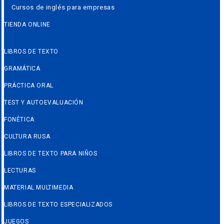
Cursos de inglés para empresas
TIENDA ONLINE
LIBROS DE TEXTO
GRAMÁTICA
PRÁCTICA ORAL
TEST Y AUTOEVALUACIÓN
FONÉTICA
CULTURA RUSA
LIBROS DE TEXTO PARA NIÑOS
LECTURAS
MATERIAL MULTIMEDIA
LIBROS DE TEXTO ESPECIALIZADOS
JUEGOS