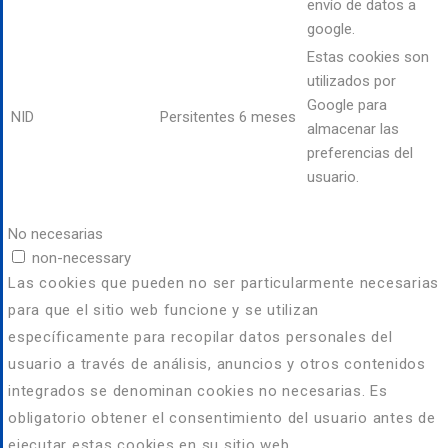
envío de datos a
google.
Estas cookies son
utilizados por
Google para
NID
Persitentes
6 meses
almacenar las
preferencias del
usuario.
No necesarias
non-necessary
Las cookies que pueden no ser particularmente necesarias
para que el sitio web funcione y se utilizan
específicamente para recopilar datos personales del
usuario a través de análisis, anuncios y otros contenidos
integrados se denominan cookies no necesarias. Es
obligatorio obtener el consentimiento del usuario antes de
ejecutar estas cookies en su sitio web.