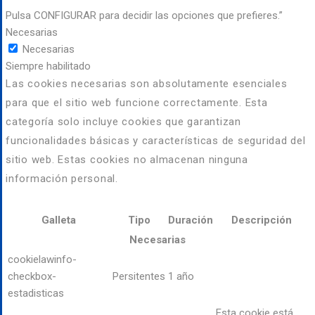
Pulsa CONFIGURAR para decidir las opciones que prefieres.”
Necesarias
Necesarias
Siempre habilitado
Las cookies necesarias son absolutamente esenciales
para que el sitio web funcione correctamente. Esta
categoría solo incluye cookies que garantizan
funcionalidades básicas y características de seguridad del
sitio web. Estas cookies no almacenan ninguna
información personal.
Galleta
Tipo
Duración
Descripción
Necesarias
cookielawinfo-
checkbox-
Persitentes
1 año
estadisticas
Esta cookie está