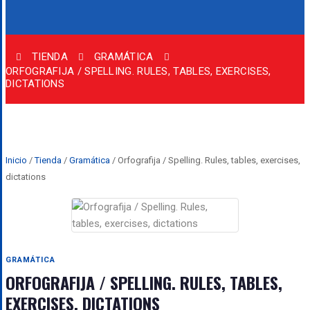
TIENDA
GRAMÁTICA
ORFOGRAFIJA / SPELLING. RULES, TABLES, EXERCISES,
DICTATIONS
Inicio
/
Tienda
/
Gramática
/ Orfografija / Spelling. Rules, tables, exercises,
dictations
GRAMÁTICA
ORFOGRAFIJA / SPELLING. RULES, TABLES,
EXERCISES, DICTATIONS