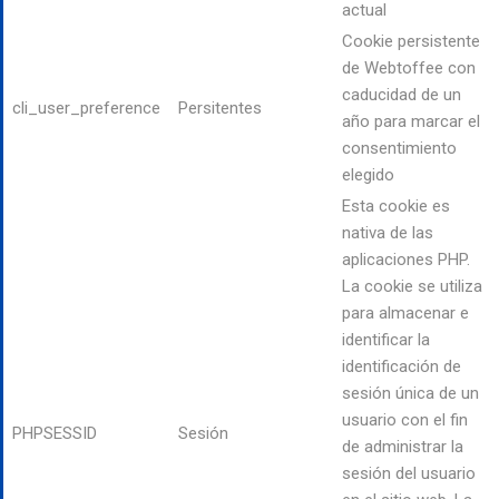
actual
Cookie persistente
de Webtoffee con
caducidad de un
cli_user_preference
Persitentes
año para marcar el
consentimiento
elegido
Esta cookie es
nativa de las
aplicaciones PHP.
La cookie se utiliza
para almacenar e
identificar la
identificación de
sesión única de un
usuario con el fin
PHPSESSID
Sesión
de administrar la
sesión del usuario