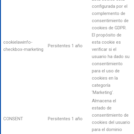
configurada por el
complemento de
consentimiento de
cookies de GDPR.
El propósito de
cookielawinfo-
esta cookie es
Persitentes
1 año
checkbox-marketing
verificar si el
usuario ha dado su
consentimiento
para el uso de
cookies en la
categoría
'Marketing'.
Almacena el
estado de
consentimiento de
CONSENT
Persitentes
1 año
cookies del usuario
para el dominio