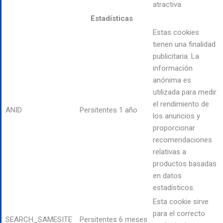
atractiva.
Estadísticas
Estas cookies
tienen una finalidad
publicitaria. La
información
anónima es
utilizada para medir
el rendimiento de
ANID
Persitentes
1 año
los anuncios y
proporcionar
recomendaciones
relativas a
productos basadas
en datos
estadísticos.
Esta cookie sirve
para el correcto
SEARCH_SAMESITE
Persitentes
6 meses