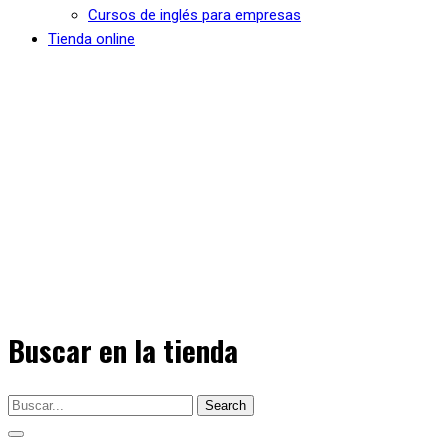
Cursos de inglés para empresas
Tienda online
Buscar en la tienda
Search