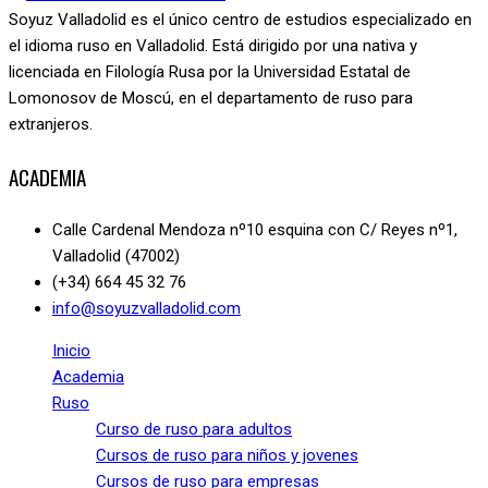
Soyuz Valladolid es el único centro de estudios especializado en
el idioma ruso en Valladolid. Está dirigido por una nativa y
licenciada en Filología Rusa por la Universidad Estatal de
Lomonosov de Moscú, en el departamento de ruso para
extranjeros.
ACADEMIA
Calle Cardenal Mendoza nº10 esquina con C/ Reyes nº1,
Valladolid (47002)
(+34) 664 45 32 76
info@soyuzvalladolid.com
Inicio
Academia
Ruso
Curso de ruso para adultos
Cursos de ruso para niños y jovenes
Cursos de ruso para empresas