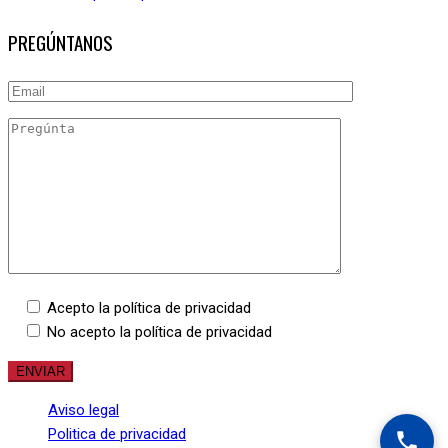
PREGÚNTANOS
Acepto la política de privacidad
No acepto la política de privacidad
Aviso legal
Politica de privacidad