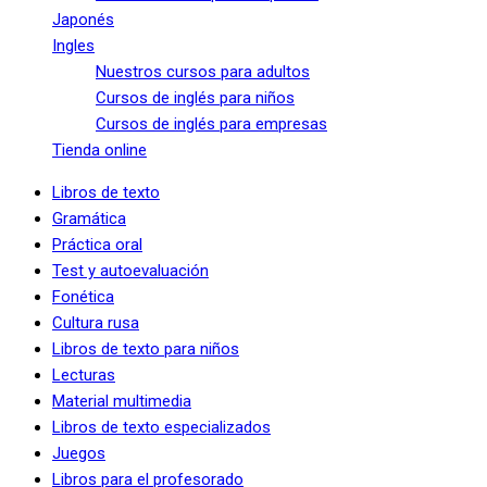
Japonés
Ingles
Nuestros cursos para adultos
Cursos de inglés para niños
Cursos de inglés para empresas
Tienda online
Libros de texto
Gramática
Práctica oral
Test y autoevaluación
Fonética
Cultura rusa
Libros de texto para niños
Lecturas
Material multimedia
Libros de texto especializados
Juegos
Libros para el profesorado