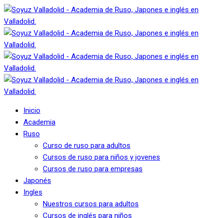
Inicio
Academia
Ruso
Curso de ruso para adultos
Cursos de ruso para niños y jovenes
Cursos de ruso para empresas
Japonés
Ingles
Nuestros cursos para adultos
Cursos de inglés para niños