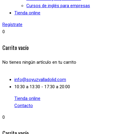
Cursos de inglés para empresas
Tienda online
Regístrate
0
Carrito vacío
No tienes ningún artículo en tu carrito
info@soyuzvalladolid.com
10:30 a 13:30 - 17:30 a 20:00
Tienda online
Contacto
0
Carrito vacío