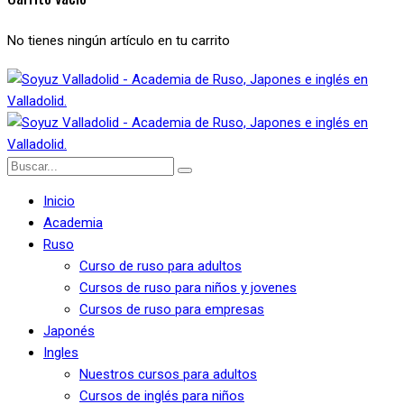
No tienes ningún artículo en tu carrito
Inicio
Academia
Ruso
Curso de ruso para adultos
Cursos de ruso para niños y jovenes
Cursos de ruso para empresas
Japonés
Ingles
Nuestros cursos para adultos
Cursos de inglés para niños