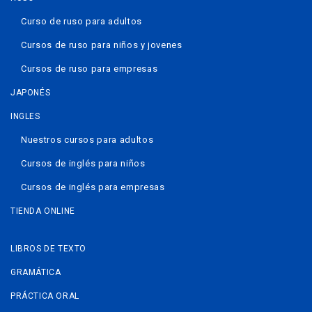
Curso de ruso para adultos
Cursos de ruso para niños y jovenes
Cursos de ruso para empresas
JAPONÉS
INGLES
Nuestros cursos para adultos
Cursos de inglés para niños
Cursos de inglés para empresas
TIENDA ONLINE
LIBROS DE TEXTO
GRAMÁTICA
PRÁCTICA ORAL