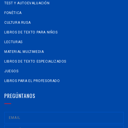
TEST Y AUTOEVALUACIÓN
FONÉTICA
CULTURA RUSA
LIBROS DE TEXTO PARA NIÑOS
LECTURAS
MATERIAL MULTIMEDIA
LIBROS DE TEXTO ESPECIALIZADOS
JUEGOS
LIBROS PARA EL PROFESORADO
PREGÚNTANOS