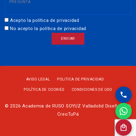
Acepto la política de privacidad
No acepto la política de privacidad
AVISO LEGAL
POLITICA DE PRIVACIDAD
POLÍTICA DE COOKIES
CONDICIONES DE USO
© 2026 Academia de RUSO SOYUZ Valladolid Diseño Web
CreoTuPá