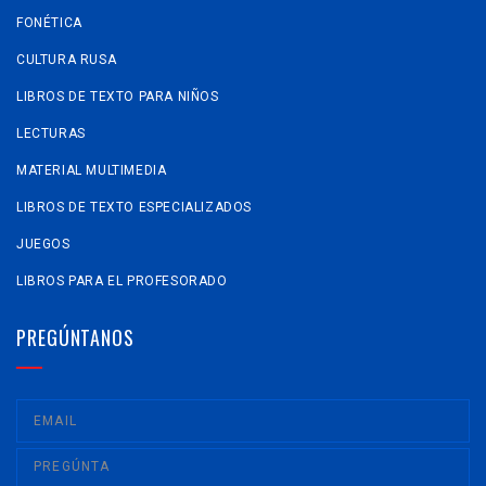
FONÉTICA
CULTURA RUSA
LIBROS DE TEXTO PARA NIÑOS
LECTURAS
MATERIAL MULTIMEDIA
LIBROS DE TEXTO ESPECIALIZADOS
JUEGOS
LIBROS PARA EL PROFESORADO
PREGÚNTANOS