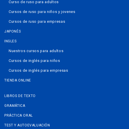
Curso de ruso para adultos
Cursos de ruso para niños y jovenes
Cursos de ruso para empresas
JAPONÉS
INGLES
Nuestros cursos para adultos
Cursos de inglés para niños
Cursos de inglés para empresas
TIENDA ONLINE
LIBROS DE TEXTO
GRAMÁTICA
PRÁCTICA ORAL
TEST Y AUTOEVALUACIÓN