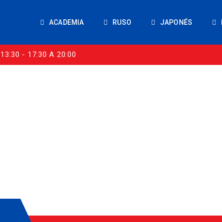
ACADEMIA
RUSO
JAPONÉS
13:30 - 17:30 A 20:00