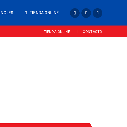
INGLES
TIENDA ONLINE
TIENDA ONLINE
CONTACTO